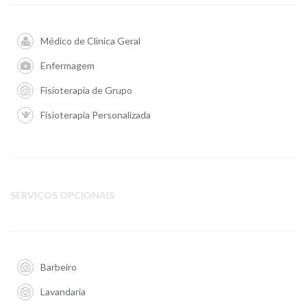
Médico de Clínica Geral
Enfermagem
Fisioterapia de Grupo
Fisioterapia Personalizada
SERVIÇOS OPCIONAIS
Barbeiro
Lavandaria