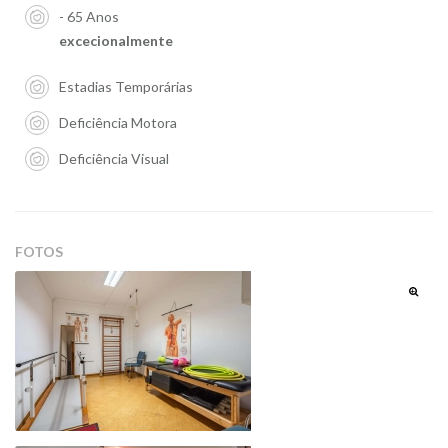
- 65 Anos
excecionalmente
Estadias Temporárias
Deficiência Motora
Deficiência Visual
FOTOS