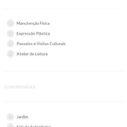
Manutenção Física
Expressão Plástica
Passeios e Visitas Culturais
Atelier de Leitura
COMODIDADES
Jardim
Sala de Actividades