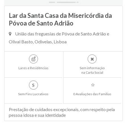
Lar da Santa Casa da Misericórdia da
Póvoa de Santo Adrião
União das freguesias de Póvoa de Santo Adrião e
Olival Basto, Odivelas, Lisboa
Lares e Residências
Sem informação
na Carta Social
S
Sem Fins Lucrativos
0 Avaliações das Familias
Prestação de cuidados excepcionais, com respeito pela
pessoa idosa e sua identidade