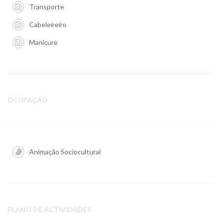
Transporte
Cabeleireiro
Manicure
OCUPAÇÃO
Animação Sociocultural
PLANO DE ACTIVIDADES