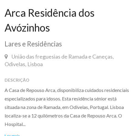
Arca Residência dos
Avózinhos
Lares e Residências
União das freguesias de Ramada e Caneças,
Odivelas, Lisboa
DESCRIÇÃO
A Casa de Repouso Arca, disponibiliza cuidados residenciais
especializados para idosos. Esta residência sénior está
situada na zona de Ramada, em Odivelas, Portugal. Lisboa
localiza-se a 12 quilómetros da Casa de Repouso Arca. O
Hospital...
Ler mais