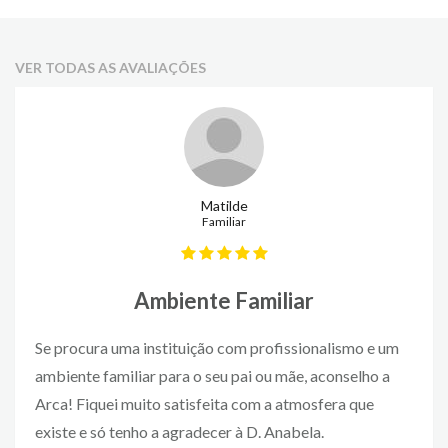
VER TODAS AS AVALIAÇÕES
Matilde
Familiar
Ambiente Familiar
Se procura uma instituição com profissionalismo e um
ambiente familiar para o seu pai ou mãe, aconselho a
Arca! Fiquei muito satisfeita com a atmosfera que
existe e só tenho a agradecer à D. Anabela.