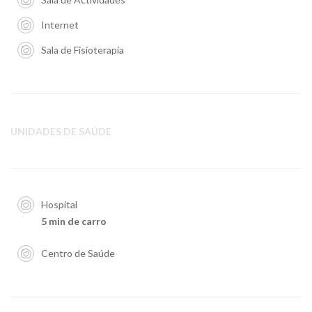
Internet
Sala de Fisioterapia
UNIDADES DE SAÚDE
Hospital
5 min de carro
Centro de Saúde