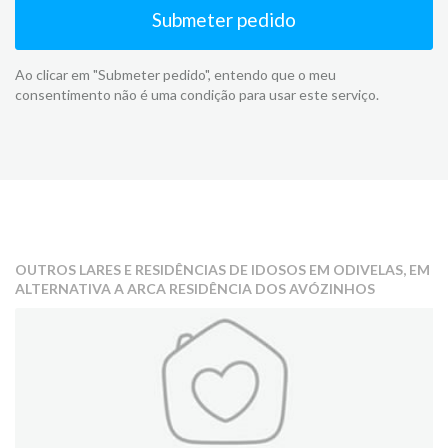
Submeter pedido
Ao clicar em "Submeter pedido", entendo que o meu
consentimento não é uma condição para usar este serviço.
OUTROS LARES E RESIDÊNCIAS DE IDOSOS EM ODIVELAS, EM
ALTERNATIVA A ARCA RESIDÊNCIA DOS AVÓZINHOS