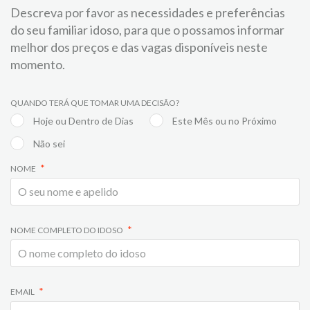
Descreva por favor as necessidades e preferências
do seu familiar idoso, para que o possamos informar
melhor dos preços e das vagas disponíveis neste
momento.
QUANDO TERÁ QUE TOMAR UMA DECISÃO?
Hoje ou Dentro de Dias
Este Mês ou no Próximo
Não sei
NOME
NOME COMPLETO DO IDOSO
EMAIL