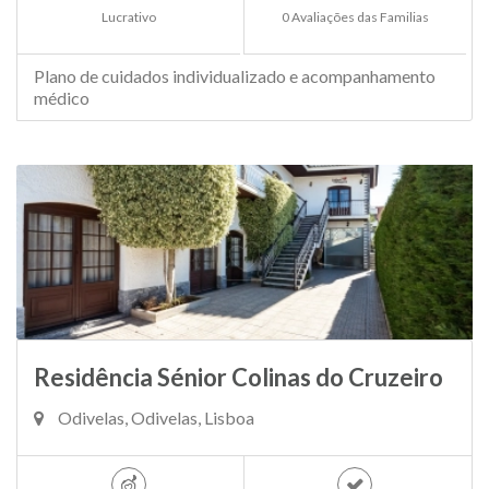
Lucrativo
0 Avaliações das Familias
Plano de cuidados individualizado e acompanhamento
médico
Residência Sénior Colinas do Cruzeiro
Odivelas, Odivelas, Lisboa