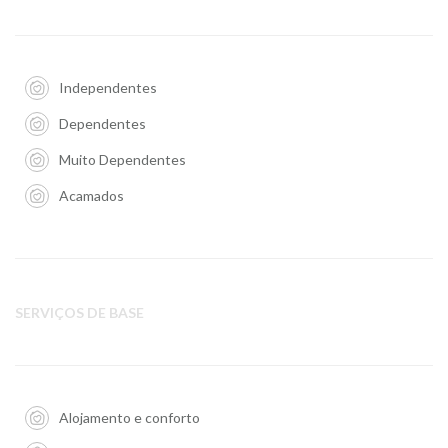
Independentes
Dependentes
Muito Dependentes
Acamados
SERVIÇOS DE BASE
Alojamento e conforto