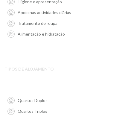
Higiene e apresentação
Apoio nas actividades diárias
Tratamento de roupa
Alimentação e hidratação
TIPOS DE ALOJAMENTO
Quartos Duplos
Quartos Triplos