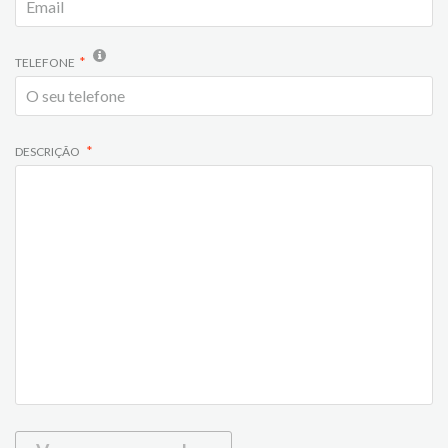
TELEFONE
DESCRIÇÃO