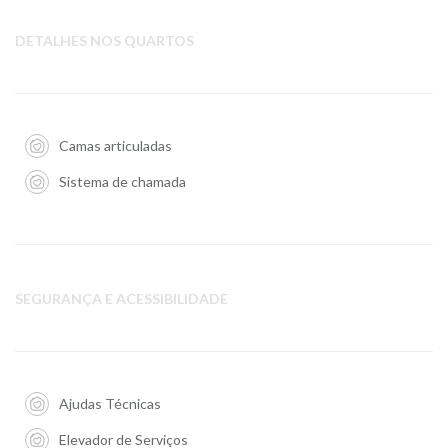
DETALHES NOS QUARTOS
Camas articuladas
Sistema de chamada
SEGURANÇA E ACESSIBILIDADE
Ajudas Técnicas
Elevador de Serviços