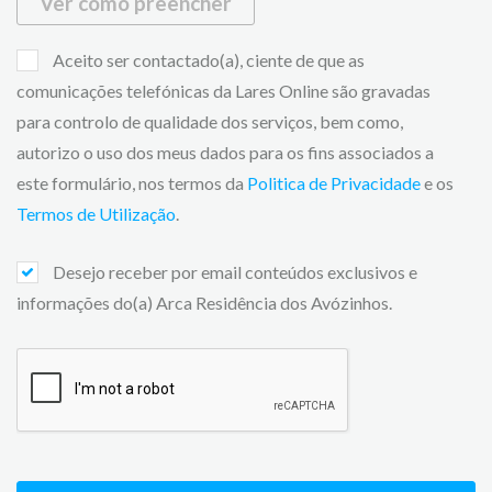
Ver como preencher
Aceito ser contactado(a), ciente de que as
comunicações telefónicas da Lares Online são gravadas
para controlo de qualidade dos serviços, bem como,
autorizo o uso dos meus dados para os fins associados a
este formulário, nos termos da
Politica de Privacidade
e os
Termos de Utilização
.
Desejo receber por email conteúdos exclusivos e
informações do(a) Arca Residência dos Avózinhos.