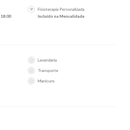
Fisioterapia Personalizada
 18:00
Incluído na Mensalidade
Lavandaria
Transporte
Manicure