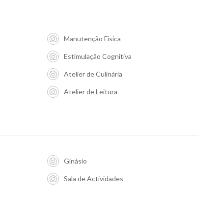
Manutenção Física
Estimulação Cognitiva
Atelier de Culinária
Atelier de Leitura
Ginásio
Sala de Actividades