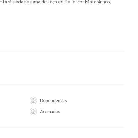
 está situada na zona de Leça do Balio, em Matosinhos,
Dependentes
Acamados