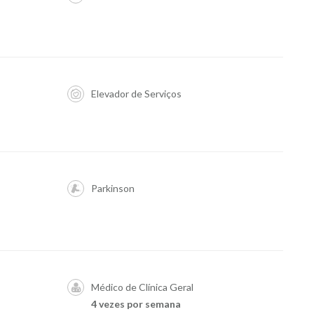
Elevador de Serviços
Parkinson
Médico de Clínica Geral
4 vezes por semana