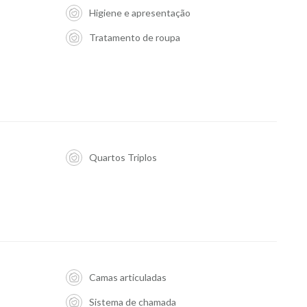
Higiene e apresentação
Tratamento de roupa
Quartos Triplos
Camas articuladas
Sistema de chamada