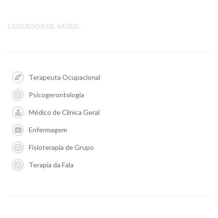
CUIDADOS DE SAÚDE
Terapeuta Ocupacional
Psicogerontologia
Médico de Clínica Geral
Enfermagem
Fisioterapia de Grupo
Terapia da Fala