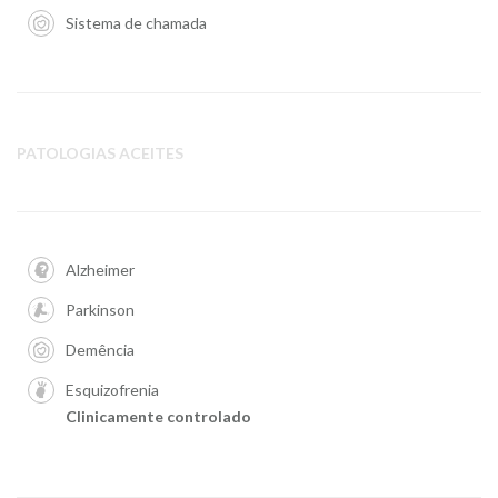
Sistema de chamada
PATOLOGIAS ACEITES
Alzheimer
Parkinson
Demência
Esquizofrenia
Clinicamente controlado