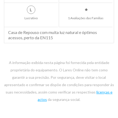
L
Lucrativo
1 Avaliações das Familias
Casa de Repouso com muita luz natural e óptimos
acessos, perto da EN115
A informação exibida nesta página foi fornecida pela entidade
proprietária do equipamento. O Lares Online não tem como
garantir a sua precisão. Por segurança, deve visitar o local
apresentado e confirmar se dispõe de condições para responder ás
suas necessidades, assim como verificar as respectivas
licenças e
actos
da segurança social.