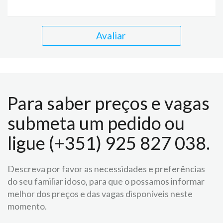
Avaliar
Para saber preços e vagas
submeta um pedido ou
ligue (+351) 925 827 038.
Descreva por favor as necessidades e preferências
do seu familiar idoso, para que o possamos informar
melhor dos preços e das vagas disponíveis neste
momento.