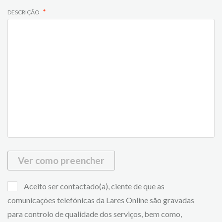
DESCRIÇÃO
Ver como preencher
Aceito ser contactado(a), ciente de que as
comunicações telefónicas da Lares Online são gravadas
para controlo de qualidade dos serviços, bem como,