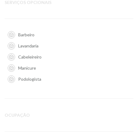
SERVIÇOS OPCIONAIS
Barbeiro
Lavandaria
Cabeleireiro
Manicure
Podologista
OCUPAÇÃO