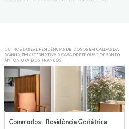
OUTROS LARES E RESIDÊNCIAS DE IDOSOS EM CALDAS DA
RAINHA, EM ALTERNATIVA A CASA DE REPOUSO DE SANTO
ANTÓNIO (A-DOS-FRANCOS)
Commodos - Residência Geriátrica