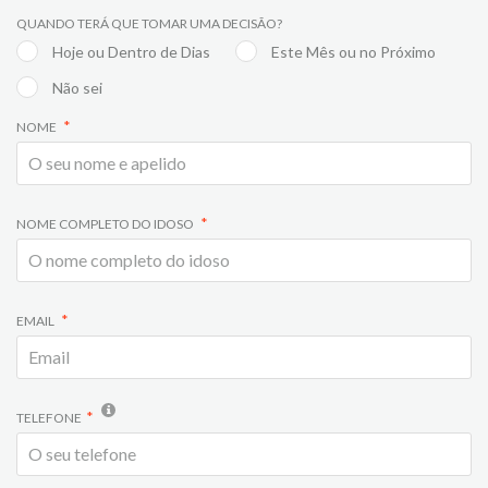
QUANDO TERÁ QUE TOMAR UMA DECISÃO?
Hoje ou Dentro de Dias
Este Mês ou no Próximo
Não sei
NOME
NOME COMPLETO DO IDOSO
EMAIL
TELEFONE