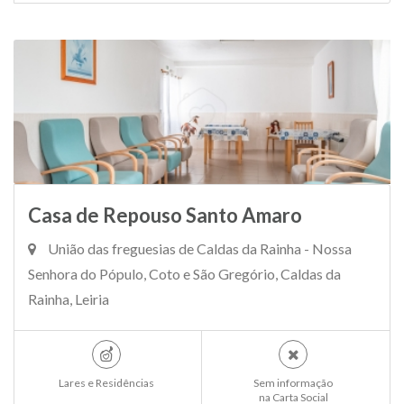
Casa de Repouso Santo Amaro
União das freguesias de Caldas da Rainha - Nossa
Senhora do Pópulo, Coto e São Gregório, Caldas da
Rainha, Leiria
Lares e Residências
Sem informação
na Carta Social