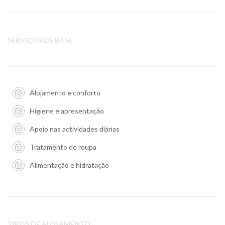
SERVIÇOS DE BASE
Alojamento e conforto
Higiene e apresentação
Apoio nas actividades diárias
Tratamento de roupa
Alimentação e hidratação
TIPOS DE ALOJAMENTO