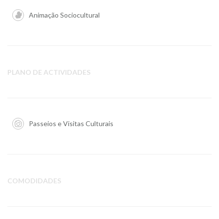
Animação Sociocultural
PLANO DE ACTIVIDADES
Passeios e Visitas Culturais
COMODIDADES