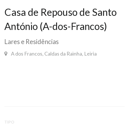
Casa de Repouso de Santo
António (A-dos-Francos)
Lares e Residências
A dos Francos, Caldas da Rainha, Leiria
TIPO