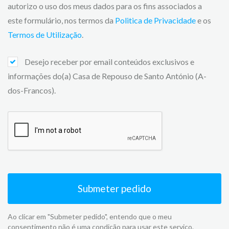
autorizo o uso dos meus dados para os fins associados a
este formulário, nos termos da
Politica de Privacidade
e os
Termos de Utilização
.
Desejo receber por email conteúdos exclusivos e
informações do(a) Casa de Repouso de Santo António (A-
dos-Francos).
Submeter pedido
Ao clicar em "Submeter pedido", entendo que o meu
consentimento não é uma condição para usar este serviço.