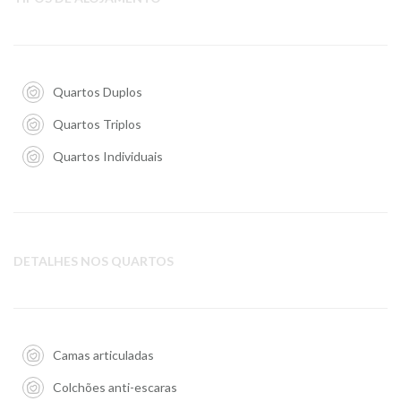
Quartos Duplos
Quartos Triplos
Quartos Individuais
DETALHES NOS QUARTOS
Camas articuladas
Colchões anti-escaras