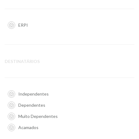
ERPI
DESTINATÁRIOS
Independentes
Dependentes
Muito Dependentes
Acamados