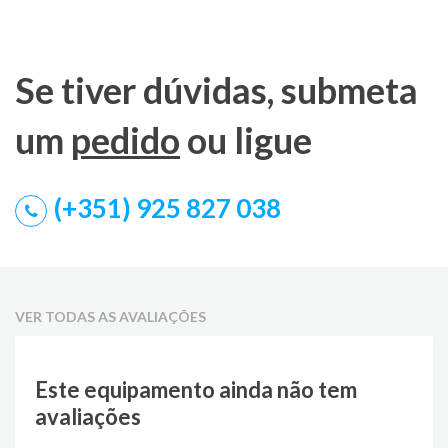
Se tiver dúvidas, submeta
um
pedido
ou ligue
(+351) 925 827 038
VER TODAS AS AVALIAÇÕES
Este equipamento ainda não tem
avaliações