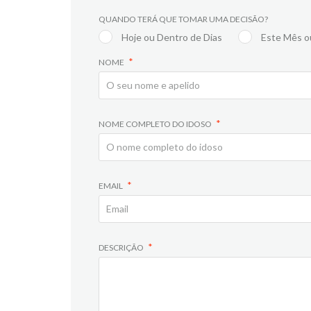
QUANDO TERÁ QUE TOMAR UMA DECISÃO?
Hoje ou Dentro de Dias
Este Mês o
NOME
NOME COMPLETO DO IDOSO
EMAIL
DESCRIÇÃO