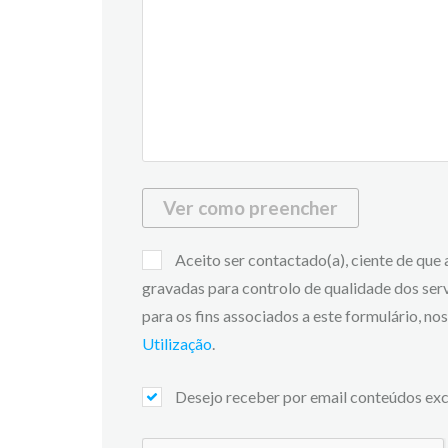
Ver como preencher
Aceito ser contactado(a), ciente de que
gravadas para controlo de qualidade dos ser
para os fins associados a este formulário, n
Utilização
.
Desejo receber por email conteúdos exc