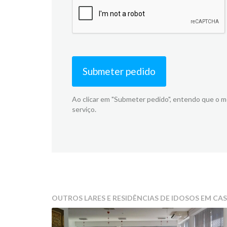
Submeter pedido
Ao clicar em "Submeter pedido", entendo que o 
serviço.
OUTROS LARES E RESIDÊNCIAS DE IDOSOS EM CA