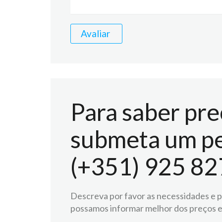
Avaliar
Para saber pre
submeta um pe
(+351) 925 82
Descreva por favor as necessidades e pr
possamos informar melhor dos preços e