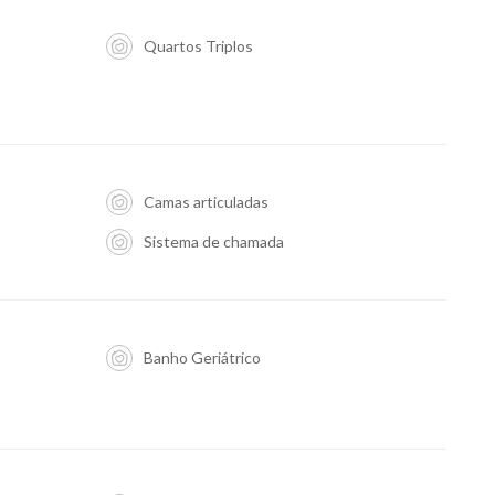
Quartos Triplos
Camas articuladas
Sistema de chamada
Banho Geriátrico