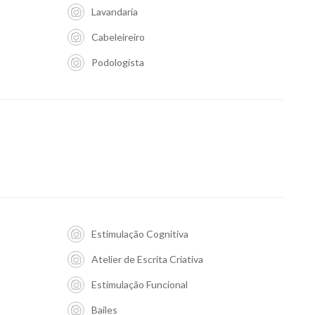
Lavandaria
Cabeleireiro
Podologista
Estimulação Cognitiva
Atelier de Escrita Criativa
Estimulação Funcional
Bailes