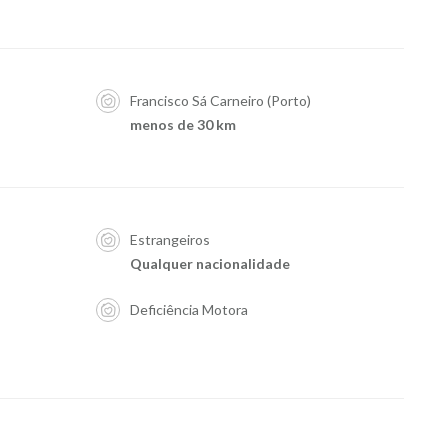
Francisco Sá Carneiro (Porto)
menos de 30 km
Estrangeiros
Qualquer nacionalidade
Deficiência Motora