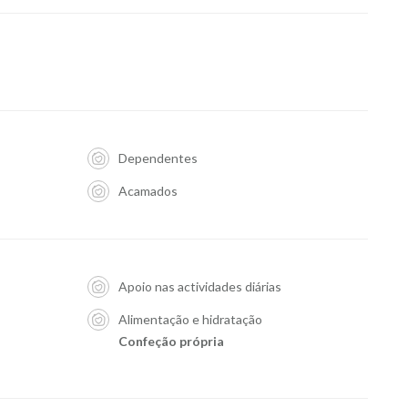
Dependentes
Acamados
Apoio nas actividades diárias
Alimentação e hidratação
Confeção própria