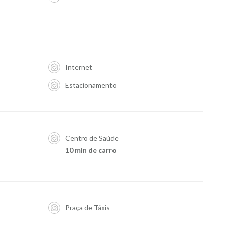
Internet
Estacionamento
Centro de Saúde
10 min de carro
Praça de Táxis