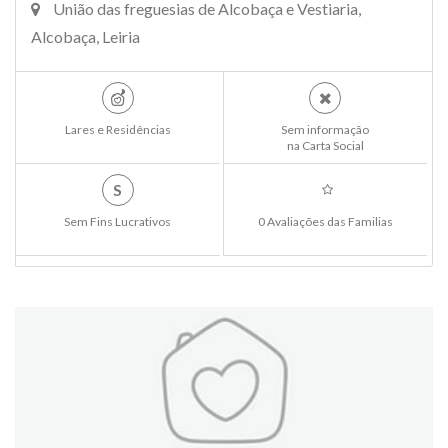
União das freguesias de Alcobaça e Vestiaria,
Alcobaça, Leiria
Lares e Residências
Sem informação
na Carta Social
S
Sem Fins Lucrativos
0 Avaliações das Familias