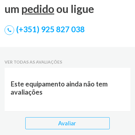
um
pedido
ou ligue
(+351) 925 827 038
VER TODAS AS AVALIAÇÕES
Este equipamento ainda não tem
avaliações
Avaliar