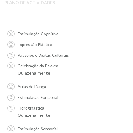
PLANO DE ACTIVIDADES
Estimulação Cognitiva
Expressão Plástica
Passeios e Visitas Culturais
Celebração da Palavra
Quinzenalmente
Aulas de Dança
Estimulação Funcional
Hidroginástica
Quinzenalmente
Estimulação Sensorial