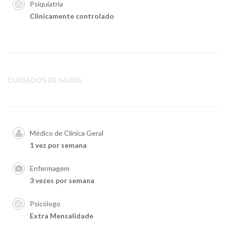
Psiquiatria
Clinicamente controlado
CUIDADOS DE SAÚDE
Médico de Clínica Geral
1 vez por semana
Enfermagem
3 vezes por semana
Psicólogo
Extra Mensalidade