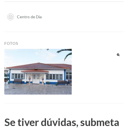
Centro de Dia
FOTOS
Se tiver dúvidas, submeta