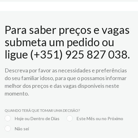
Para saber preços e vagas
submeta um pedido ou
ligue (+351) 925 827 038.
Descreva por favor as necessidades e preferências
do seu familiar idoso, para que o possamos informar
melhor dos preços e das vagas disponíveis neste
momento.
QUANDO TERÁ QUE TOMAR UMA DECISÃO?
Hoje ou Dentro de Dias
Este Mês ou no Próximo
Não sei