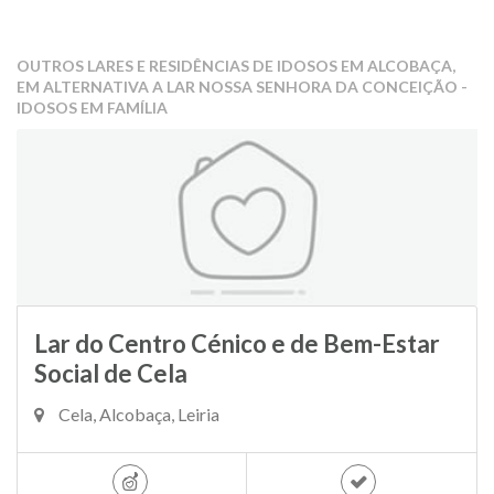
OUTROS LARES E RESIDÊNCIAS DE IDOSOS EM ALCOBAÇA,
EM ALTERNATIVA A LAR NOSSA SENHORA DA CONCEIÇÃO -
IDOSOS EM FAMÍLIA
Lar do Centro Cénico e de Bem-Estar
Social de Cela
Cela, Alcobaça, Leiria