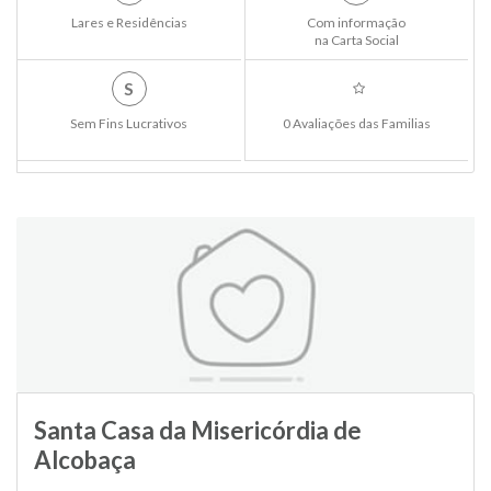
Lares e Residências
Com informação
na Carta Social
S
Sem Fins Lucrativos
0 Avaliações das Familias
Santa Casa da Misericórdia de
Alcobaça