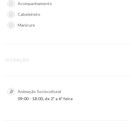
Acompanhamento
Cabeleireiro
Manicure
OCUPAÇÃO
Animação Sociocultural
09:00 - 18:00, de 2ª a 6ª feira