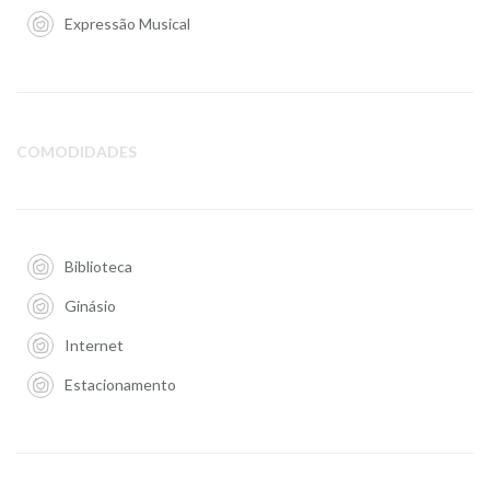
Expressão Musical
COMODIDADES
Biblioteca
Ginásio
Internet
Estacionamento