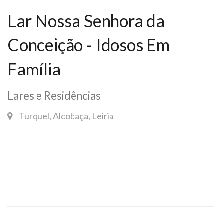
Lar Nossa Senhora da
Conceição - Idosos Em
Família
Lares e Residências
Turquel, Alcobaça, Leiria