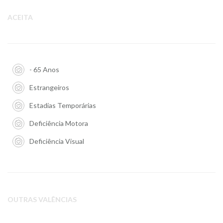
ACEITA
- 65 Anos
Estrangeiros
Estadias Temporárias
Deficiência Motora
Deficiência Visual
OUTRAS VALÊNCIAS