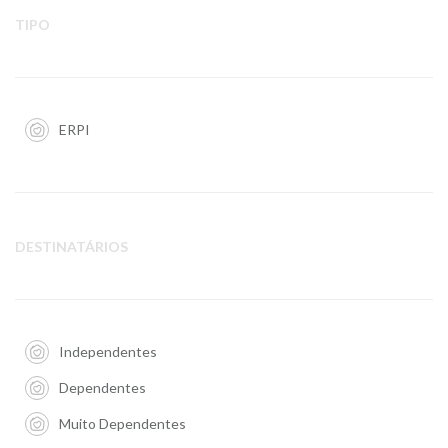
TIPO
ERPI
DESTINATÁRIOS
Independentes
Dependentes
Muito Dependentes