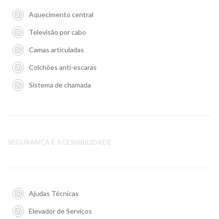
Aquecimento central
Televisão por cabo
Camas articuladas
Colchões anti-escaras
Sistema de chamada
SEGURANÇA E ACESSIBILIDADE
Ajudas Técnicas
Elevador de Serviços