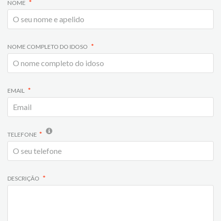
NOME
NOME COMPLETO DO IDOSO
EMAIL
TELEFONE
DESCRIÇÃO