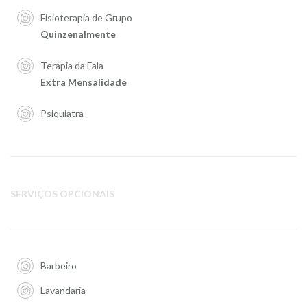
Fisioterapia de Grupo
Quinzenalmente
Terapia da Fala
Extra Mensalidade
Psiquiatra
SERVIÇOS OPCIONAIS
Barbeiro
Lavandaria