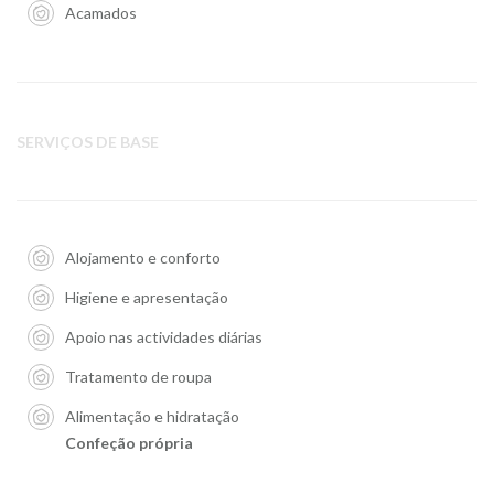
Acamados
SERVIÇOS DE BASE
Alojamento e conforto
Higiene e apresentação
Apoio nas actividades diárias
Tratamento de roupa
Alimentação e hidratação
Confeção própria