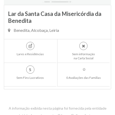
Lar da Santa Casa da Misericórdia da
Benedita
Benedita, Alcobaça, Leiria
Lares e Residências
Sem informação
na Carta Social
S
Sem Fins Lucrativos
0 Avaliações das Familias
A informação exibida nesta página foi fornecida pela entidade