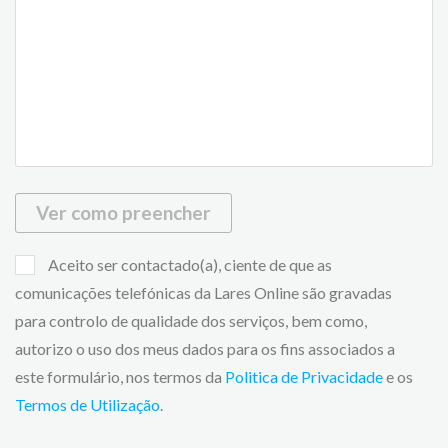
Ver como preencher
Aceito ser contactado(a), ciente de que as
comunicações telefónicas da Lares Online são gravadas
para controlo de qualidade dos serviços, bem como,
autorizo o uso dos meus dados para os fins associados a
este formulário, nos termos da
Politica de Privacidade
e os
Termos de Utilização
.