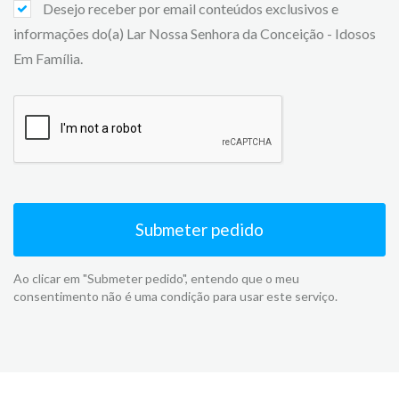
Desejo receber por email conteúdos exclusivos e
informações do(a) Lar Nossa Senhora da Conceição - Idosos
Em Família.
Submeter pedido
Ao clicar em "Submeter pedido", entendo que o meu
consentimento não é uma condição para usar este serviço.