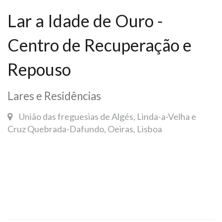
Lar a Idade de Ouro -
Centro de Recuperação e
Repouso
Lares e Residências
União das freguesias de Algés, Linda-a-Velha e
Cruz Quebrada-Dafundo, Oeiras, Lisboa