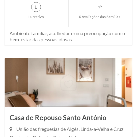
L
Lucrativo
0 Avaliações das Familias
Ambiente familiar, acolhedor e uma preocupação com o
bem-estar das pessoas idosas
Casa de Repouso Santo António
União das freguesias de Algés, Linda-a-Velha e Cruz