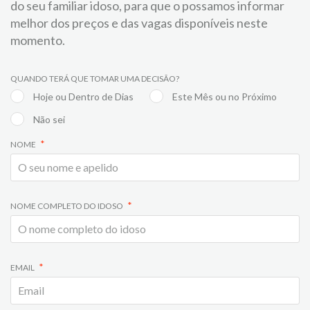
do seu familiar idoso, para que o possamos informar
melhor dos preços e das vagas disponíveis neste
momento.
QUANDO TERÁ QUE TOMAR UMA DECISÃO?
Hoje ou Dentro de Dias
Este Mês ou no Próximo
Não sei
NOME
NOME COMPLETO DO IDOSO
EMAIL