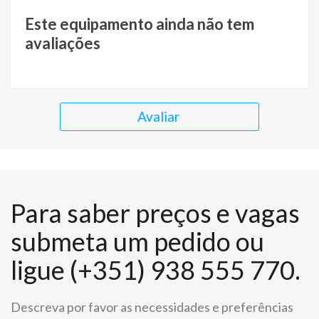
Este equipamento ainda não tem
avaliações
Avaliar
Para saber preços e vagas
submeta um pedido ou
ligue (+351) 938 555 770.
Descreva por favor as necessidades e preferências