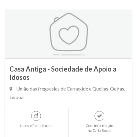
Casa Antiga - Sociedade de Apoio a
Idosos
União das freguesias de Carnaxide e Queijas, Oeiras,
Lisboa
Lares e Residências
Com informação
na Carta Social