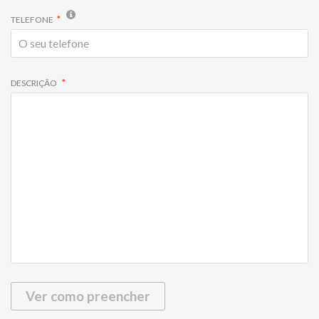
TELEFONE
DESCRIÇÃO
Ver como preencher