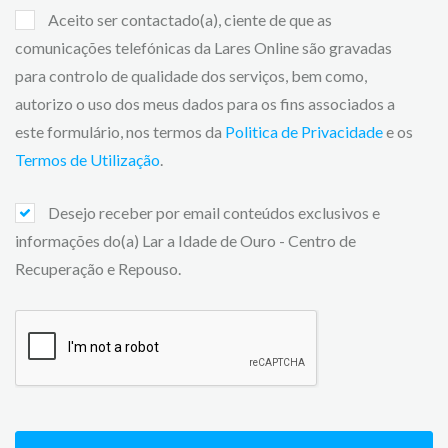
Aceito ser contactado(a), ciente de que as
comunicações telefónicas da Lares Online são gravadas
para controlo de qualidade dos serviços, bem como,
autorizo o uso dos meus dados para os fins associados a
este formulário, nos termos da
Politica de Privacidade
e os
Termos de Utilização
.
Desejo receber por email conteúdos exclusivos e
informações do(a) Lar a Idade de Ouro - Centro de
Recuperação e Repouso.