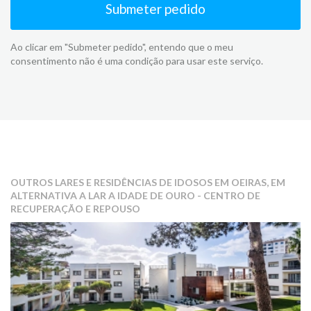
Submeter pedido
Ao clicar em "Submeter pedido", entendo que o meu
consentimento não é uma condição para usar este serviço.
OUTROS LARES E RESIDÊNCIAS DE IDOSOS EM OEIRAS, EM
ALTERNATIVA A LAR A IDADE DE OURO - CENTRO DE
RECUPERAÇÃO E REPOUSO