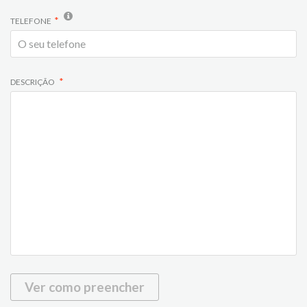
TELEFONE
DESCRIÇÃO
Ver como preencher