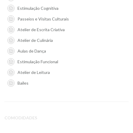
Estimulação Cognitiva
Passeios e Visitas Culturais
Atelier de Escrita Criativa
Atelier de Culinária
Aulas de Dança
Estimulação Funcional
Atelier de Leitura
Bailes
COMODIDADES