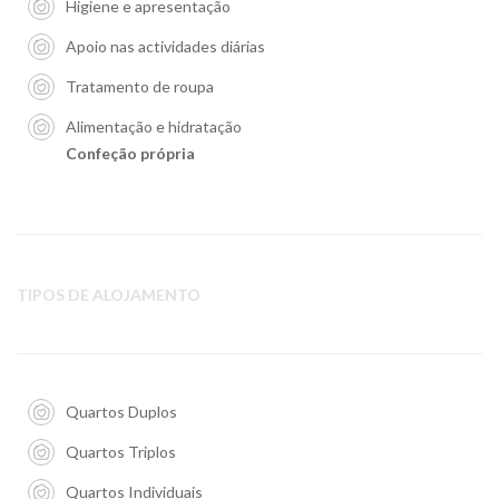
Higiene e apresentação
Apoio nas actividades diárias
Tratamento de roupa
Alimentação e hidratação
Confeção própria
TIPOS DE ALOJAMENTO
Quartos Duplos
Quartos Triplos
Quartos Individuais