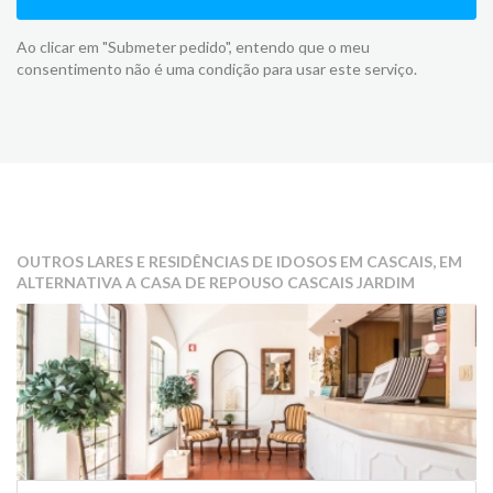
Ao clicar em "Submeter pedido", entendo que o meu
consentimento não é uma condição para usar este serviço.
OUTROS LARES E RESIDÊNCIAS DE IDOSOS EM CASCAIS, EM
ALTERNATIVA A CASA DE REPOUSO CASCAIS JARDIM