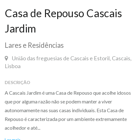
Casa de Repouso Cascais
Jardim
Lares e Residências
União das freguesias de Cascais e Estoril, Cascais,
Lisboa
DESCRIÇÃO
A Cascais Jardim é uma Casa de Repouso que acolhe idosos
que por alguma razão não se podem manter a viver
autonomamente nas suas casas individuais. Esta Casa de
Repouso é caracterizada por um ambiente extremamente
acolhedor e até...
Ler mais