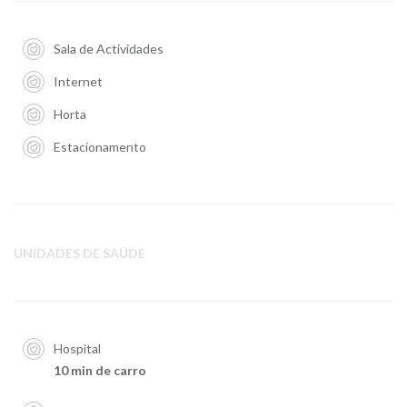
Sala de Actividades
Internet
Horta
Estacionamento
UNIDADES DE SAÚDE
Hospital
10 min de carro