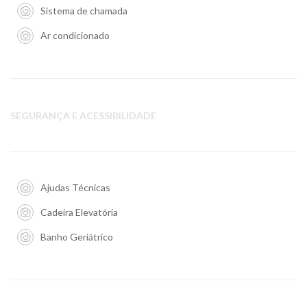
Sistema de chamada
Ar condicionado
SEGURANÇA E ACESSIBILIDADE
Ajudas Técnicas
Cadeira Elevatória
Banho Geriátrico