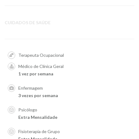
CUIDADOS DE SAÚDE
Terapeuta Ocupacional
Médico de Clínica Geral
1 vez por semana
Enfermagem
3 vezes por semana
Psicólogo
Extra Mensalidade
Fisioterapia de Grupo
Extra Mensalidade