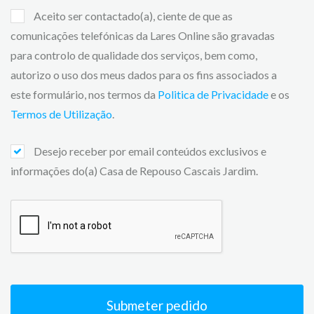
Aceito ser contactado(a), ciente de que as
comunicações telefónicas da Lares Online são gravadas
para controlo de qualidade dos serviços, bem como,
autorizo o uso dos meus dados para os fins associados a
este formulário, nos termos da
Politica de Privacidade
e os
Termos de Utilização
.
Desejo receber por email conteúdos exclusivos e
informações do(a) Casa de Repouso Cascais Jardim.
Submeter pedido