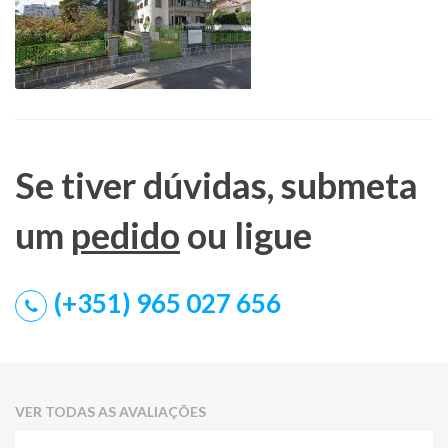
Se tiver dúvidas, submeta
um
pedido
ou ligue
(+351) 965 027 656
VER TODAS AS AVALIAÇÕES