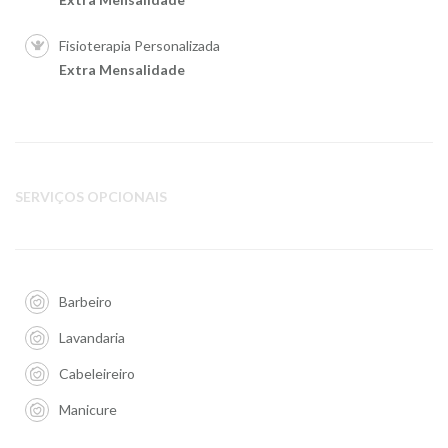
Fisioterapia Personalizada
Extra Mensalidade
SERVIÇOS OPCIONAIS
Barbeiro
Lavandaria
Cabeleireiro
Manicure