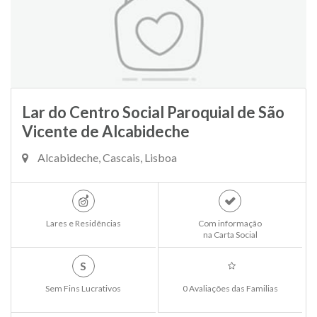
Lar do Centro Social Paroquial de São
Vicente de Alcabideche
Alcabideche, Cascais, Lisboa
Lares e Residências
Com informação
na Carta Social
S
Sem Fins Lucrativos
0 Avaliações das Familias