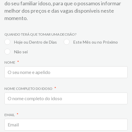
do seu familiar idoso, para que o possamos informar
melhor dos preços e das vagas disponíveis neste
momento.
QUANDO TERÁ QUE TOMAR UMA DECISÃO?
Hoje ou Dentro de Dias
Este Mês ou no Próximo
Não sei
NOME
NOME COMPLETO DO IDOSO
EMAIL