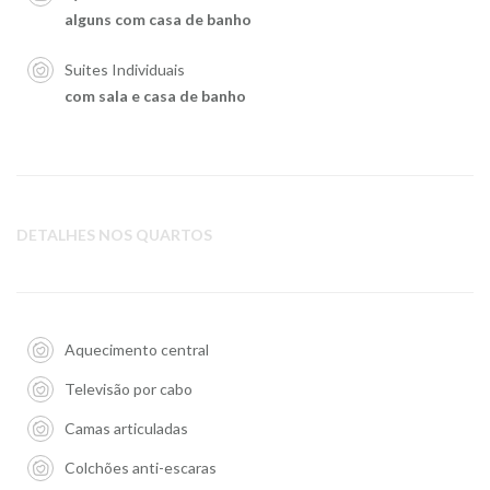
alguns com casa de banho
Suites Individuais
com sala e casa de banho
DETALHES NOS QUARTOS
Aquecimento central
Televisão por cabo
Camas articuladas
Colchões anti-escaras