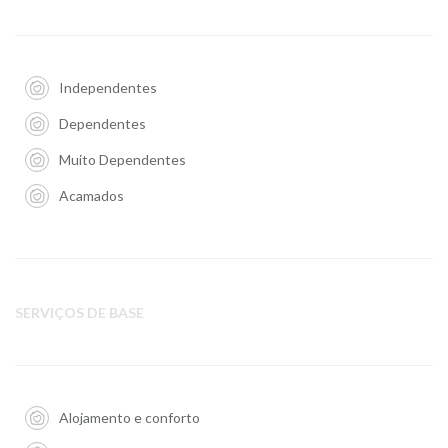
Independentes
Dependentes
Muito Dependentes
Acamados
SERVIÇOS DE BASE
Alojamento e conforto