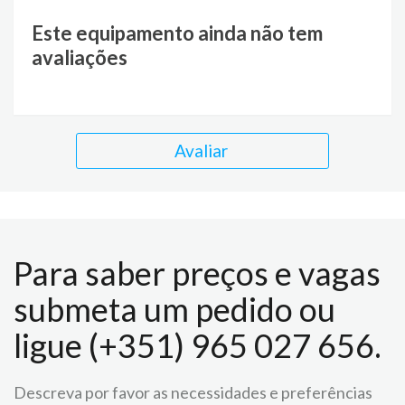
Este equipamento ainda não tem
avaliações
Avaliar
Para saber preços e vagas
submeta um pedido ou
ligue (+351) 965 027 656.
Descreva por favor as necessidades e preferências