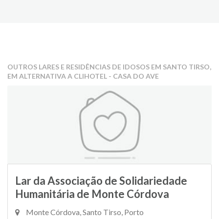
OUTROS LARES E RESIDÊNCIAS DE IDOSOS EM SANTO TIRSO,
EM ALTERNATIVA A CLIHOTEL - CASA DO AVE
Lar da Associação de Solidariedade
Humanitária de Monte Córdova
Monte Córdova, Santo Tirso, Porto