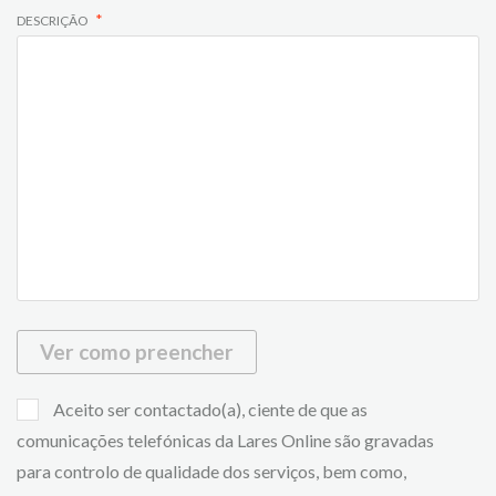
DESCRIÇÃO
Ver como preencher
Aceito ser contactado(a), ciente de que as
comunicações telefónicas da Lares Online são gravadas
para controlo de qualidade dos serviços, bem como,