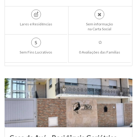
Lares e Residências
Sem informação
na Carta Social
S
Sem Fins Lucrativos
0 Avaliações das Familias