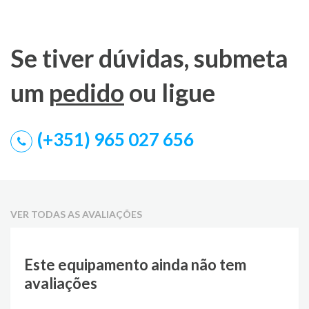
Se tiver dúvidas, submeta
um
pedido
ou ligue
(+351) 965 027 656
VER TODAS AS AVALIAÇÕES
Este equipamento ainda não tem
avaliações