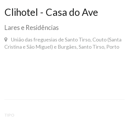
Clihotel - Casa do Ave
Lares e Residências
União das freguesias de Santo Tirso, Couto (Santa
Cristina e São Miguel) e Burgães, Santo Tirso, Porto
TIPO