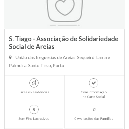
S. Tiago - Associação de Solidariedade
Social de Areias
União das freguesias de Areias, Sequeiró, Lama e
Palmeira, Santo Tirso, Porto
Lares e Residências
Com informação
na Carta Social
S
Sem Fins Lucrativos
0 Avaliações das Familias