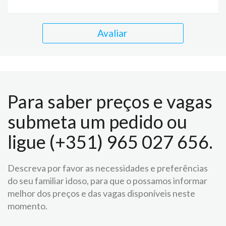
Avaliar
Para saber preços e vagas
submeta um pedido ou
ligue (+351) 965 027 656.
Descreva por favor as necessidades e preferências
do seu familiar idoso, para que o possamos informar
melhor dos preços e das vagas disponíveis neste
momento.