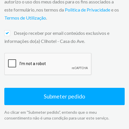
autorizo o uso dos meus dados para os fins associados a
este formulário, nos termos da
Politica de Privacidade
e os
Termos de Utilização
.
Desejo receber por email conteúdos exclusivos e
informações do(a) Clihotel - Casa do Ave.
Submeter pedido
Ao clicar em "Submeter pedido", entendo que o meu
consentimento não é uma condição para usar este serviço.