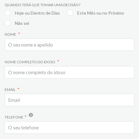
QUANDO TERÁ QUE TOMAR UMA DECISÃO?
Hoje ou Dentro de Dias
Este Mês ou no Próximo
Não sei
NOME
NOME COMPLETO DO IDOSO
EMAIL
TELEFONE