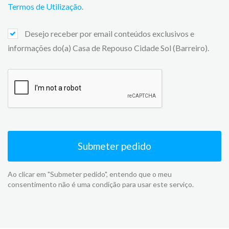
Termos de Utilização
.
Desejo receber por email conteúdos exclusivos e
informações do(a) Casa de Repouso Cidade Sol (Barreiro).
Submeter pedido
Ao clicar em "Submeter pedido", entendo que o meu
consentimento não é uma condição para usar este serviço.