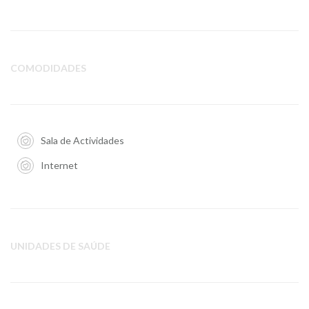
COMODIDADES
Sala de Actividades
Internet
UNIDADES DE SAÚDE