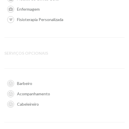
Enfermagem
Fisioterapia Personalizada
SERVIÇOS OPCIONAIS
Barbeiro
Acompanhamento
Cabeleireiro