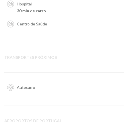
Hospital
30 min de carro
Centro de Saúde
TRANSPORTES PRÓXIMOS
Autocarro
AEROPORTOS DE PORTUGAL