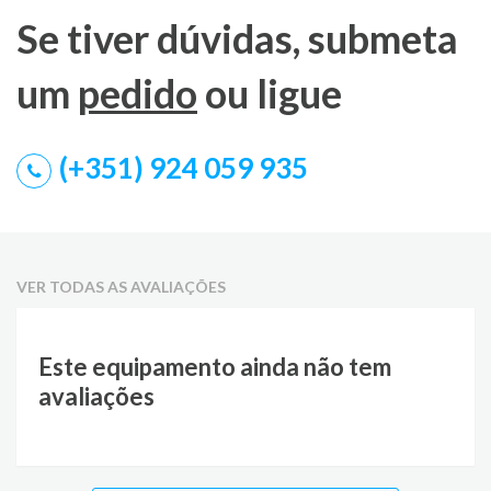
Se tiver dúvidas, submeta
um
pedido
ou ligue
(+351) 924 059 935
VER TODAS AS AVALIAÇÕES
Este equipamento ainda não tem
avaliações