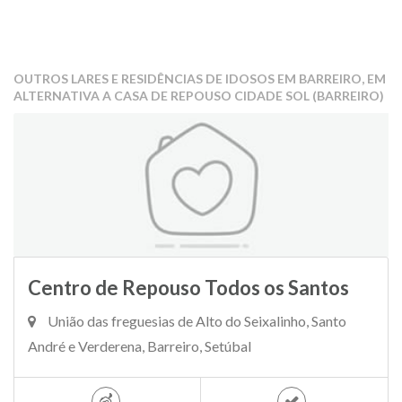
OUTROS LARES E RESIDÊNCIAS DE IDOSOS EM BARREIRO, EM
ALTERNATIVA A CASA DE REPOUSO CIDADE SOL (BARREIRO)
Centro de Repouso Todos os Santos
União das freguesias de Alto do Seixalinho, Santo
André e Verderena, Barreiro, Setúbal