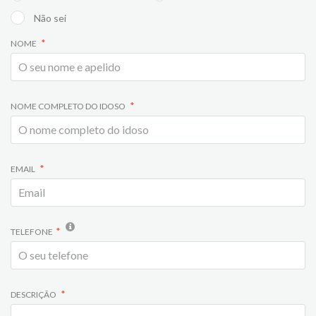
Não sei
NOME
NOME COMPLETO DO IDOSO
EMAIL
TELEFONE
DESCRIÇÃO