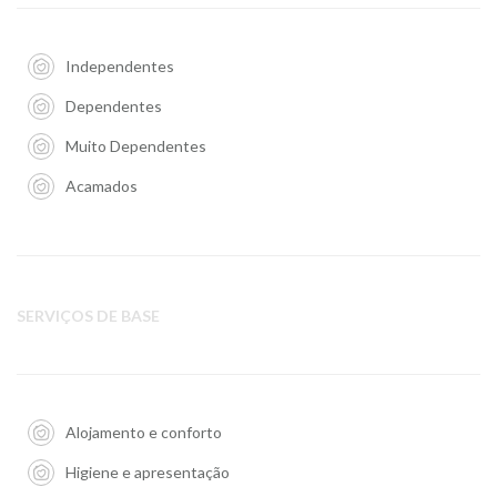
Independentes
Dependentes
Muito Dependentes
Acamados
SERVIÇOS DE BASE
Alojamento e conforto
Higiene e apresentação