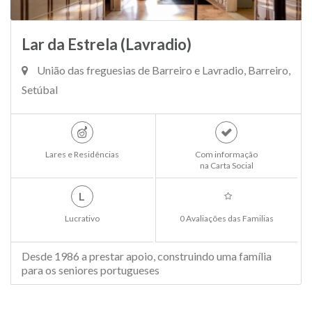
Lar da Estrela (Lavradio)
União das freguesias de Barreiro e Lavradio, Barreiro,
Setúbal
Lares e Residências
Com informação
na Carta Social
L
Lucrativo
0 Avaliações das Familias
Desde 1986 a prestar apoio, construindo uma família
para os seniores portugueses