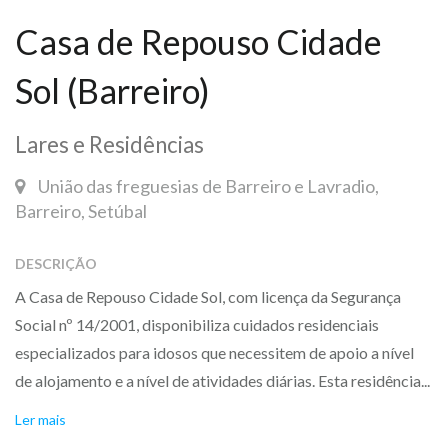
Casa de Repouso Cidade
Sol (Barreiro)
Lares e Residências
União das freguesias de Barreiro e Lavradio,
Barreiro, Setúbal
DESCRIÇÃO
A Casa de Repouso Cidade Sol, com licença da Segurança
Social nº 14/2001, disponibiliza cuidados residenciais
especializados para idosos que necessitem de apoio a nível
de alojamento e a nível de atividades diárias. Esta residência...
Ler mais