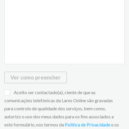
Ver como preencher
Aceito ser contactado(a), ciente de que as
comunicações telefónicas da Lares Online são gravadas
para controlo de qualidade dos serviços, bem como,
autorizo o uso dos meus dados para os fins associados a
este formulário, nos termos da
Politica de Privacidade
e os