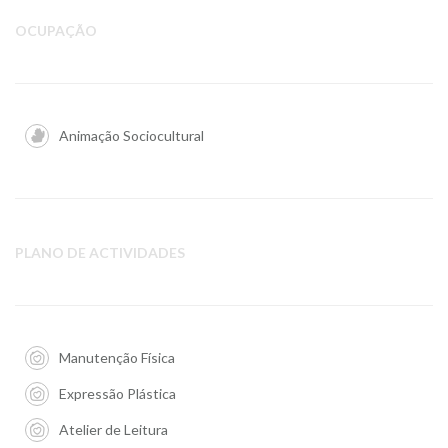
OCUPAÇÃO
Animação Sociocultural
PLANO DE ACTIVIDADES
Manutenção Física
Expressão Plástica
Atelier de Leitura