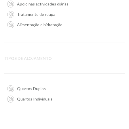
Apoio nas actividades diárias
Tratamento de roupa
Alimentação e hidratação
TIPOS DE ALOJAMENTO
Quartos Duplos
Quartos Individuais