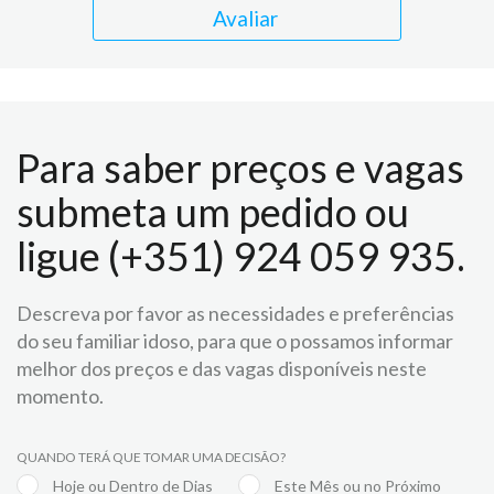
Avaliar
Para saber preços e vagas
submeta um pedido ou
ligue (+351) 924 059 935.
Descreva por favor as necessidades e preferências
do seu familiar idoso, para que o possamos informar
melhor dos preços e das vagas disponíveis neste
momento.
QUANDO TERÁ QUE TOMAR UMA DECISÃO?
Hoje ou Dentro de Dias
Este Mês ou no Próximo