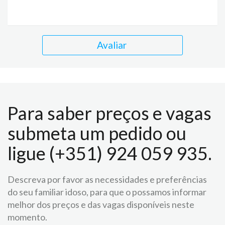
Avaliar
Para saber preços e vagas
submeta um pedido ou
ligue (+351) 924 059 935.
Descreva por favor as necessidades e preferências
do seu familiar idoso, para que o possamos informar
melhor dos preços e das vagas disponíveis neste
momento.