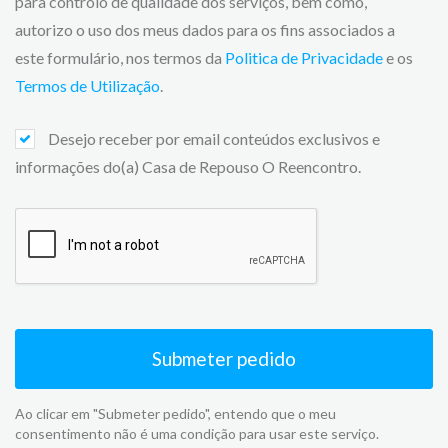
para controlo de qualidade dos serviços, bem como,
autorizo o uso dos meus dados para os fins associados a
este formulário, nos termos da
Politica de Privacidade
e os
Termos de Utilização
.
Desejo receber por email conteúdos exclusivos e
informações do(a) Casa de Repouso O Reencontro.
Submeter pedido
Ao clicar em "Submeter pedido", entendo que o meu
consentimento não é uma condição para usar este serviço.