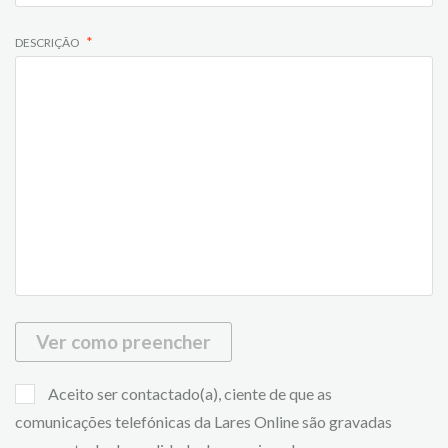
DESCRIÇÃO
Ver como preencher
Aceito ser contactado(a), ciente de que as
comunicações telefónicas da Lares Online são gravadas