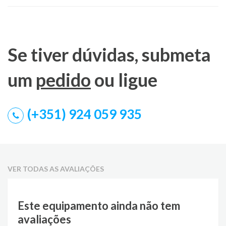
Se tiver dúvidas, submeta
um
pedido
ou ligue
(+351) 924 059 935
VER TODAS AS AVALIAÇÕES
Este equipamento ainda não tem
avaliações