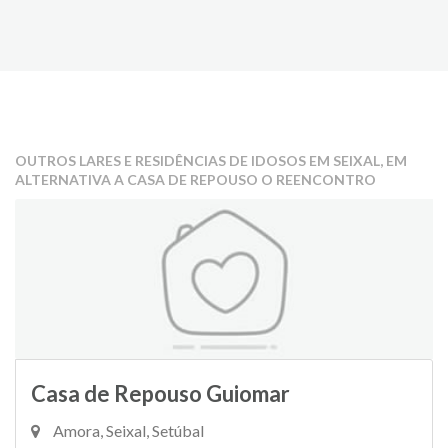
OUTROS LARES E RESIDÊNCIAS DE IDOSOS EM SEIXAL, EM
ALTERNATIVA A CASA DE REPOUSO O REENCONTRO
Casa de Repouso Guiomar
Amora, Seixal, Setúbal