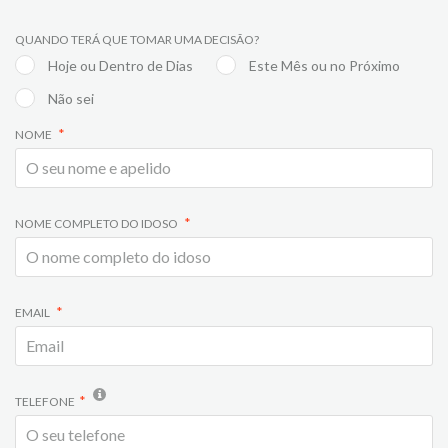
QUANDO TERÁ QUE TOMAR UMA DECISÃO?
Hoje ou Dentro de Dias
Este Mês ou no Próximo
Não sei
NOME
NOME COMPLETO DO IDOSO
EMAIL
TELEFONE