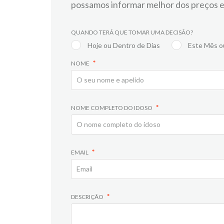
possamos informar melhor dos preços e
QUANDO TERÁ QUE TOMAR UMA DECISÃO?
Hoje ou Dentro de Dias
Este Mês o
NOME
NOME COMPLETO DO IDOSO
EMAIL
DESCRIÇÃO