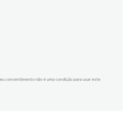
meu consentimento não é uma condição para usar este