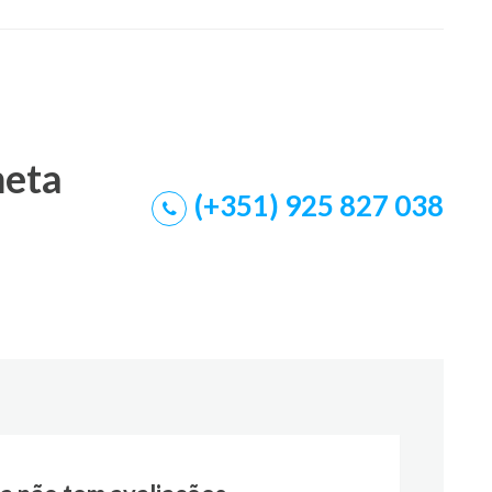
meta
(+351) 925 827 038