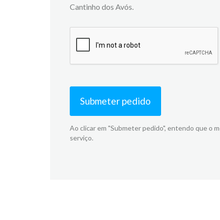
Cantinho dos Avós.
Submeter pedido
Ao clicar em "Submeter pedido", entendo que o 
serviço.