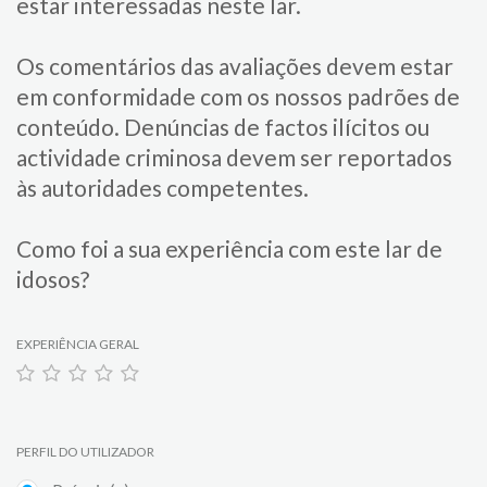
estar interessadas neste lar.
Os comentários das avaliações devem estar
em conformidade com os nossos padrões de
conteúdo. Denúncias de factos ilícitos ou
actividade criminosa devem ser reportados
às autoridades competentes.
Como foi a sua experiência com este lar de
idosos?
EXPERIÊNCIA GERAL
PERFIL DO UTILIZADOR