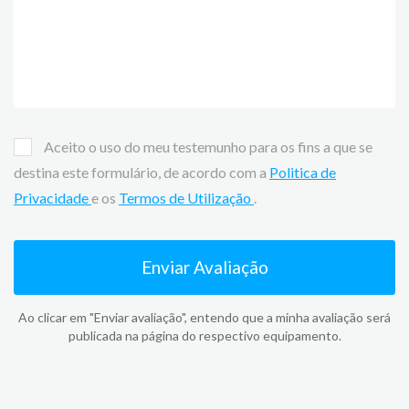
Aceito o uso do meu testemunho para os fins a que se
destina este formulário, de acordo com a
Politica de
Privacidade
e os
Termos de Utilização
.
Enviar Avaliação
Ao clicar em "Enviar avaliação", entendo que a minha avaliação será
publicada na página do respectivo equipamento.