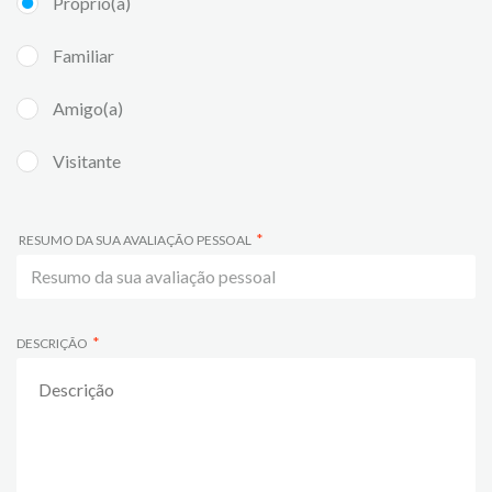
Próprio(a)
Familiar
Amigo(a)
Visitante
RESUMO DA SUA AVALIAÇÃO PESSOAL
DESCRIÇÃO