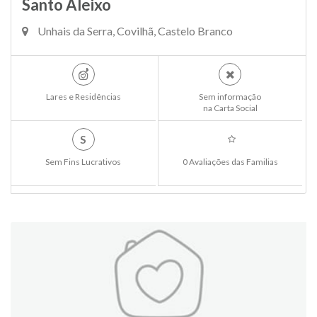
Santo Aleixo
Unhais da Serra, Covilhã, Castelo Branco
Lares e Residências
Sem informação
na Carta Social
S
Sem Fins Lucrativos
0 Avaliações das Familias