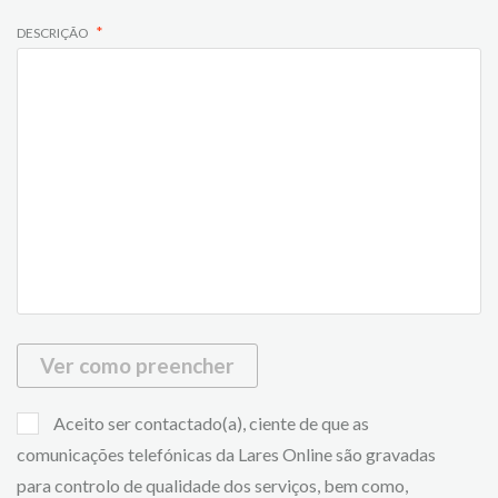
DESCRIÇÃO
Ver como preencher
Aceito ser contactado(a), ciente de que as
comunicações telefónicas da Lares Online são gravadas
para controlo de qualidade dos serviços, bem como,