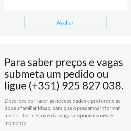
Avaliar
Para saber preços e vagas
submeta um pedido ou
ligue (+351) 925 827 038.
Descreva por favor as necessidades e preferências
do seu familiar idoso, para que o possamos informar
melhor dos preços e das vagas disponíveis neste
momento.