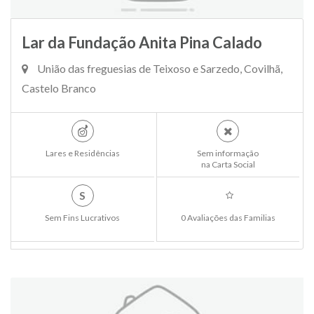
Lar da Fundação Anita Pina Calado
União das freguesias de Teixoso e Sarzedo, Covilhã,
Castelo Branco
Lares e Residências
Sem informação
na Carta Social
S
Sem Fins Lucrativos
0 Avaliações das Familias