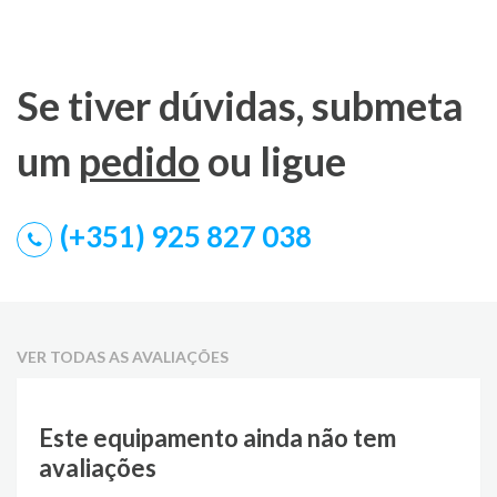
Se tiver dúvidas, submeta
um
pedido
ou ligue
(+351) 925 827 038
VER TODAS AS AVALIAÇÕES
Este equipamento ainda não tem
avaliações