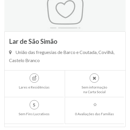
Lar de São Simão
União das freguesias de Barco e Coutada, Covilhã,
Castelo Branco
Lares e Residências
Sem informação
na Carta Social
S
Sem Fins Lucrativos
0 Avaliações das Familias