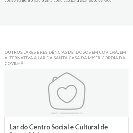
consentimento não é uma condição para usar este serviço.
OUTROS LARES E RESIDÊNCIAS DE IDOSOS EM COVILHÃ, EM
ALTERNATIVA A LAR DA SANTA CASA DA MISERICÓRDIA DA
COVILHÃ
Lar do Centro Social e Cultural de