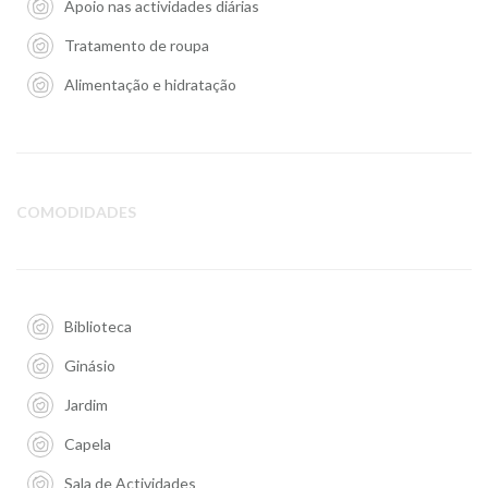
Apoio nas actividades diárias
Tratamento de roupa
Alimentação e hidratação
COMODIDADES
Biblioteca
Ginásio
Jardim
Capela
Sala de Actividades