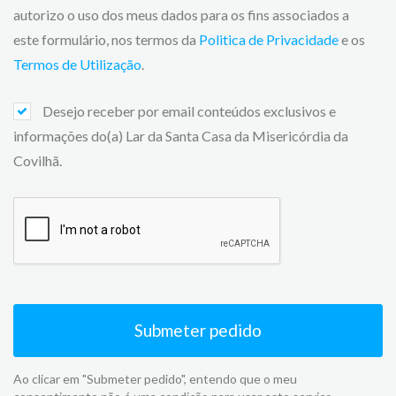
autorizo o uso dos meus dados para os fins associados a
este formulário, nos termos da
Politica de Privacidade
e os
Termos de Utilização
.
Desejo receber por email conteúdos exclusivos e
informações do(a) Lar da Santa Casa da Misericórdia da
Covilhã.
Submeter pedido
Ao clicar em "Submeter pedido", entendo que o meu