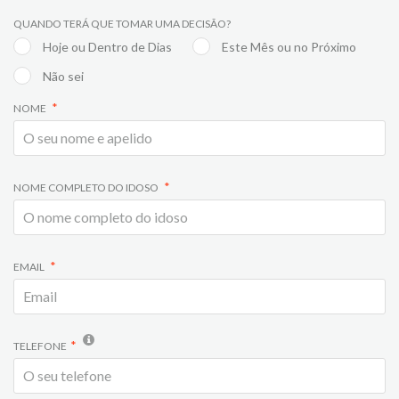
QUANDO TERÁ QUE TOMAR UMA DECISÃO?
Hoje ou Dentro de Dias
Este Mês ou no Próximo
Não sei
NOME
NOME COMPLETO DO IDOSO
EMAIL
TELEFONE