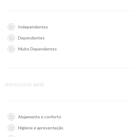
Independentes
Dependentes
Muito Dependentes
SERVIÇOS DE BASE
Alojamento e conforto
Higiene e apresentação