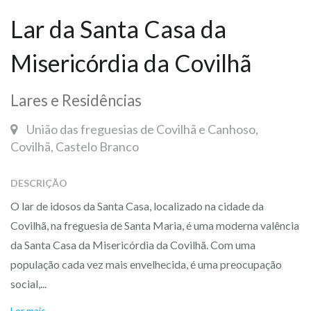
Lar da Santa Casa da
Misericórdia da Covilhã
Lares e Residências
União das freguesias de Covilhã e Canhoso,
Covilhã, Castelo Branco
DESCRIÇÃO
O lar de idosos da Santa Casa, localizado na cidade da
Covilhã, na freguesia de Santa Maria, é uma moderna valência
da Santa Casa da Misericórdia da Covilhã. Com uma
população cada vez mais envelhecida, é uma preocupação
social,...
Ler mais