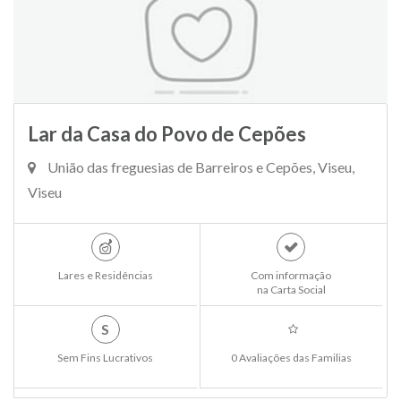
Lar da Casa do Povo de Cepões
União das freguesias de Barreiros e Cepões, Viseu,
Viseu
Lares e Residências
Com informação
na Carta Social
S
Sem Fins Lucrativos
0 Avaliações das Familias