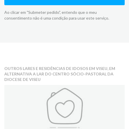
Ao clicar em "Submeter pedido", entendo que o meu
consentimento não é uma condição para usar este serviço.
OUTROS LARES E RESIDÊNCIAS DE IDOSOS EM VISEU, EM
ALTERNATIVA A LAR DO CENTRO SÓCIO-PASTORAL DA
DIOCESE DE VISEU