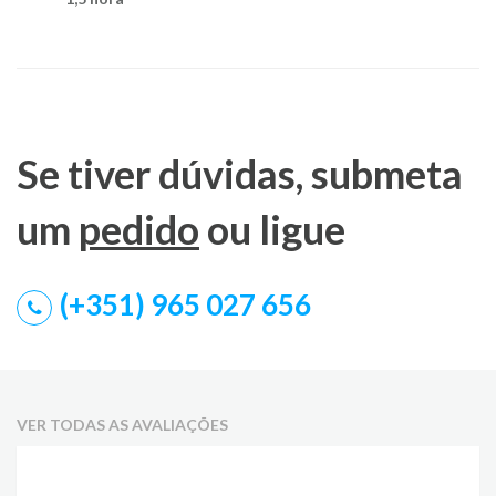
Se tiver dúvidas, submeta
um
pedido
ou ligue
(+351) 965 027 656
VER TODAS AS AVALIAÇÕES