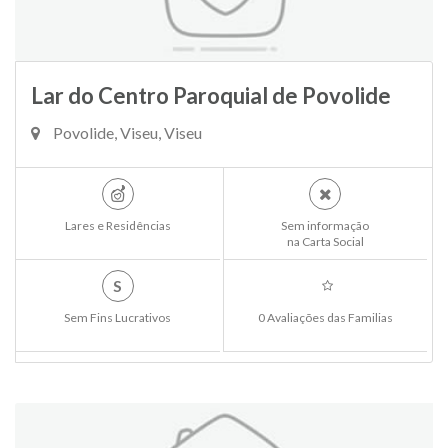
Lar do Centro Paroquial de Povolide
Povolide, Viseu, Viseu
Lares e Residências
Sem informação
na Carta Social
S
Sem Fins Lucrativos
0 Avaliações das Familias