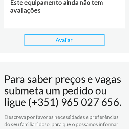
Este equipamento ainda não tem
avaliações
Avaliar
Para saber preços e vagas
submeta um pedido ou
ligue (+351) 965 027 656.
Descreva por favor as necessidades e preferências
do seu familiar idoso, para que o possamos informar