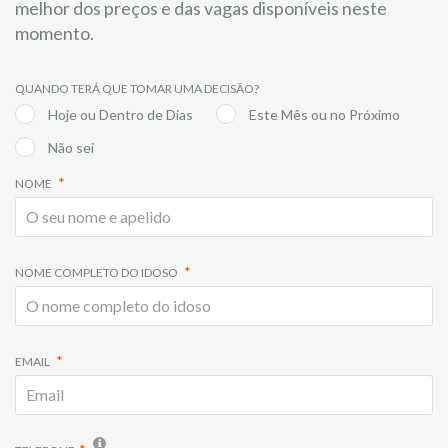
melhor dos preços e das vagas disponíveis neste
momento.
QUANDO TERÁ QUE TOMAR UMA DECISÃO?
Hoje ou Dentro de Dias
Este Mês ou no Próximo
Não sei
NOME
NOME COMPLETO DO IDOSO
EMAIL