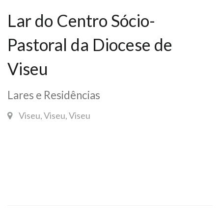
Lar do Centro Sócio-
Pastoral da Diocese de
Viseu
Lares e Residências
Viseu, Viseu, Viseu