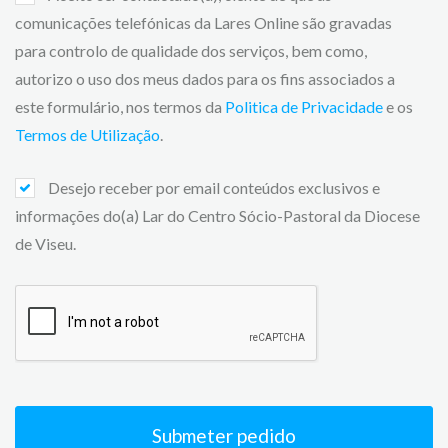
comunicações telefónicas da Lares Online são gravadas
para controlo de qualidade dos serviços, bem como,
autorizo o uso dos meus dados para os fins associados a
este formulário, nos termos da
Politica de Privacidade
e os
Termos de Utilização
.
Desejo receber por email conteúdos exclusivos e
informações do(a) Lar do Centro Sócio-Pastoral da Diocese
de Viseu.
Submeter pedido