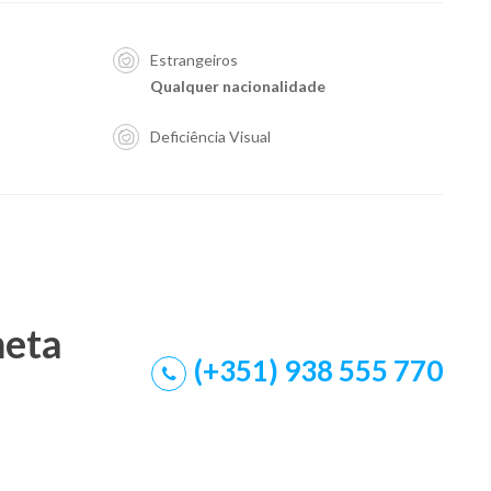
Estrangeiros
Qualquer nacionalidade
Deficiência Visual
meta
(+351) 938 555 770