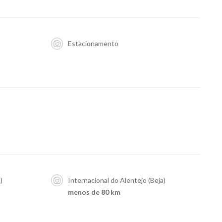
Estacionamento
)
Internacional do Alentejo (Beja)
menos de 80 km