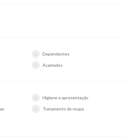
Dependentes
Acamados
Higiene e apresentação
ias
Tratamento de roupa