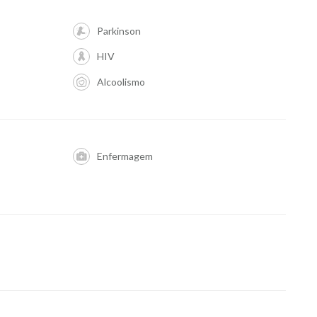
Parkinson
HIV
Alcoolismo
Enfermagem