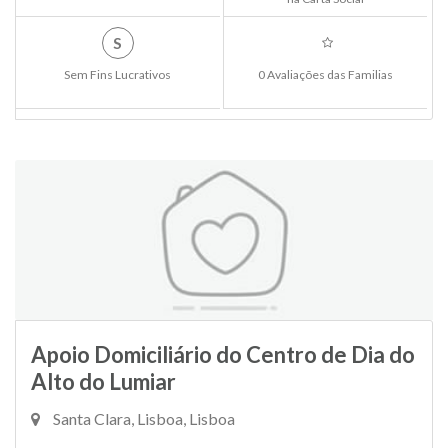
S
Sem Fins Lucrativos
0 Avaliações das Familias
Apoio Domiciliário do Centro de Dia do
Alto do Lumiar
Santa Clara, Lisboa, Lisboa