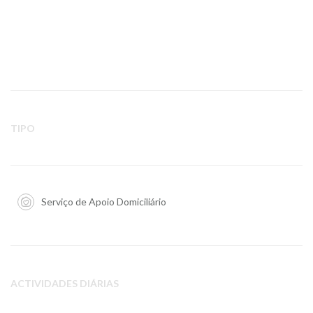
TIPO
Serviço de Apoio Domiciliário
ACTIVIDADES DIÁRIAS