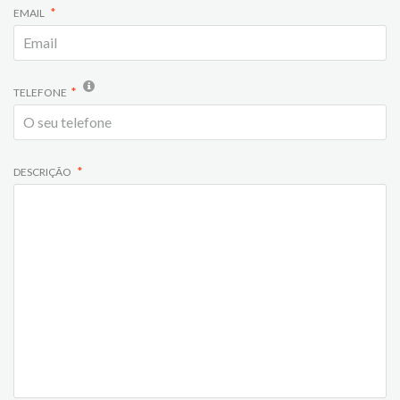
EMAIL
TELEFONE
DESCRIÇÃO