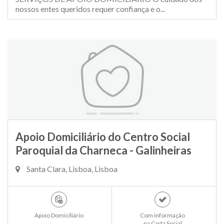
nossos entes queridos requer confiança e o...
Apoio Domiciliário do Centro Social
Paroquial da Charneca - Galinheiras
Santa Clara, Lisboa, Lisboa
Apoio Domiciliário
Com informação
na Carta Social