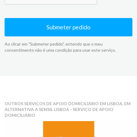
Submeter pedido
Ao clicar em "Submeter pedido", entendo que o meu
consentimento não é uma condição para usar este serviço.
OUTROS SERVIÇOS DE APOIO DOMICILIÁRIO EM LISBOA, EM
ALTERNATIVA A SENSIL LISBOA - SERVIÇO DE APOIO
DOMICILIÁRIO