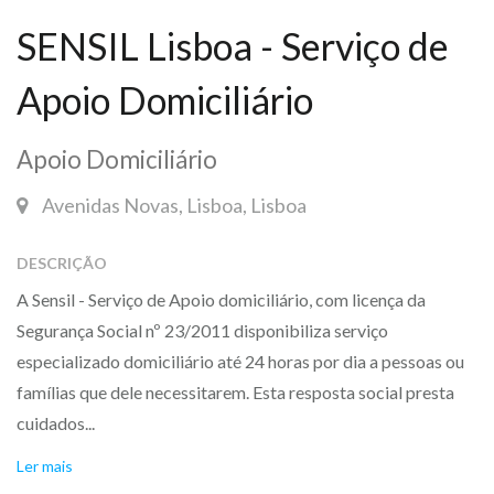
SENSIL Lisboa - Serviço de
Apoio Domiciliário
Apoio Domiciliário
Avenidas Novas, Lisboa, Lisboa
DESCRIÇÃO
A Sensil - Serviço de Apoio domiciliário, com licença da
Segurança Social nº 23/2011 disponibiliza serviço
especializado domiciliário até 24 horas por dia a pessoas ou
famílias que dele necessitarem. Esta resposta social presta
cuidados...
Ler mais