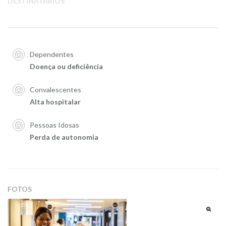
DESTINATÁRIOS
Dependentes
Doença ou deficiência
Convalescentes
Alta hospitalar
Pessoas Idosas
Perda de autonomia
FOTOS