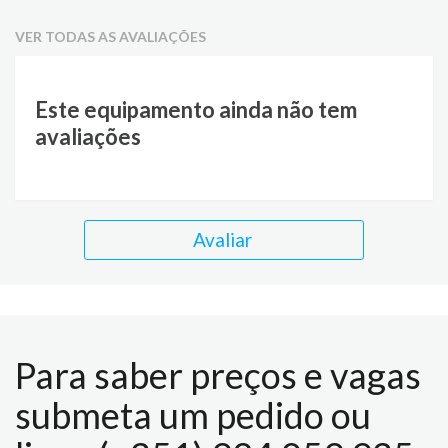
VER TODAS AS AVALIAÇÕES
Este equipamento ainda não tem
avaliações
Avaliar
Para saber preços e vagas
submeta um pedido ou