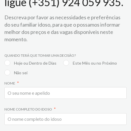
ligue (+351) 924 059 935.
Descreva por favor as necessidades e preferências
do seu familiar idoso, para que o possamos informar
melhor dos preços e das vagas disponíveis neste
momento.
QUANDO TERÁ QUE TOMAR UMA DECISÃO?
Hoje ou Dentro de Dias
Este Mês ou no Próximo
Não sei
NOME
NOME COMPLETO DO IDOSO