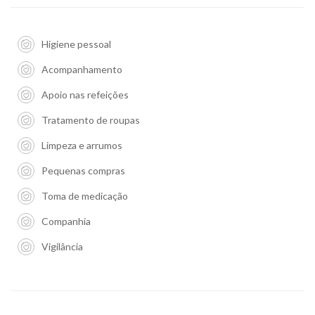
Higiene pessoal
Acompanhamento
Apoio nas refeições
Tratamento de roupas
Limpeza e arrumos
Pequenas compras
Toma de medicação
Companhia
Vigilância