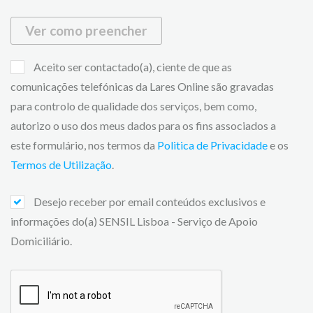
Ver como preencher
Aceito ser contactado(a), ciente de que as
comunicações telefónicas da Lares Online são gravadas
para controlo de qualidade dos serviços, bem como,
autorizo o uso dos meus dados para os fins associados a
este formulário, nos termos da
Politica de Privacidade
e os
Termos de Utilização
.
Desejo receber por email conteúdos exclusivos e
informações do(a) SENSIL Lisboa - Serviço de Apoio
Domiciliário.