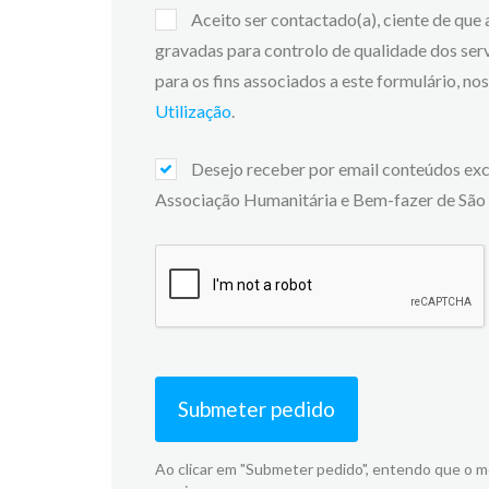
Aceito ser contactado(a), ciente de que
gravadas para controlo de qualidade dos ser
para os fins associados a este formulário, n
Utilização
.
Desejo receber por email conteúdos exc
Associação Humanitária e Bem-fazer de São 
Submeter pedido
Ao clicar em "Submeter pedido", entendo que o 