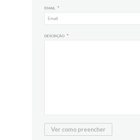
EMAIL
DESCRIÇÃO
Ver como preencher