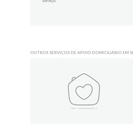
serviço.
OUTROS SERVIÇOS DE APOIO DOMICILIÁRIO EM S