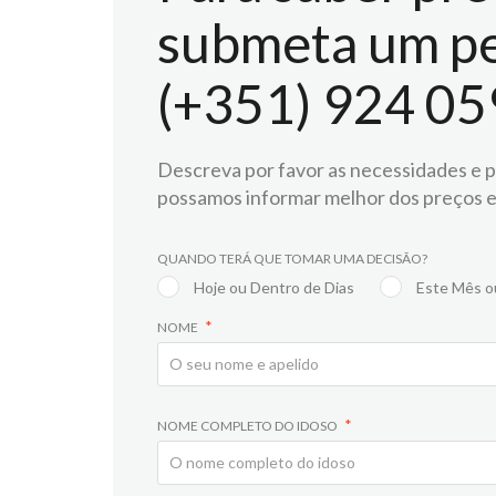
submeta um pe
(+351) 924 05
Descreva por favor as necessidades e pr
possamos informar melhor dos preços e
QUANDO TERÁ QUE TOMAR UMA DECISÃO?
Hoje ou Dentro de Dias
Este Mês o
NOME
NOME COMPLETO DO IDOSO