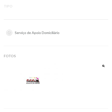
TIPO
Serviço de Apoio Domiciliário
FOTOS