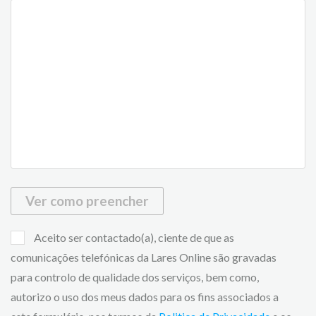
Ver como preencher
Aceito ser contactado(a), ciente de que as
comunicações telefónicas da Lares Online são gravadas
para controlo de qualidade dos serviços, bem como,
autorizo o uso dos meus dados para os fins associados a