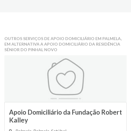
OUTROS SERVIÇOS DE APOIO DOMICILIÁRIO EM PALMELA,
EM ALTERNATIVA A APOIO DOMICILIÁRIO DA RESIDÊNCIA
SÉNIOR DO PINHAL NOVO
Apoio Domiciliário da Fundação Robert
Kalley
Palmela, Palmela, Setúbal