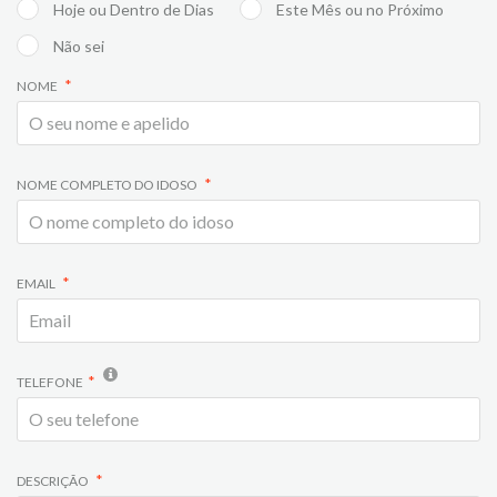
Hoje ou Dentro de Dias
Este Mês ou no Próximo
Não sei
NOME
NOME COMPLETO DO IDOSO
EMAIL
TELEFONE
DESCRIÇÃO