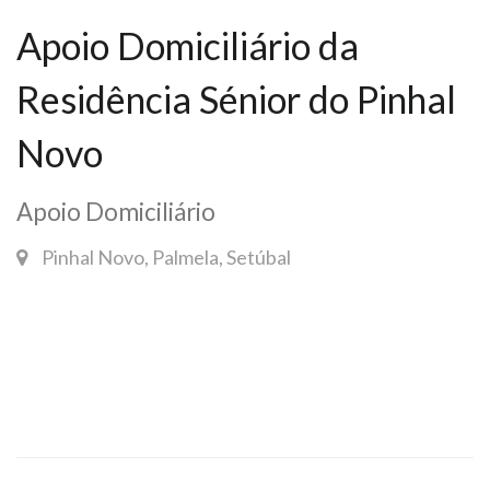
Apoio Domiciliário da
Residência Sénior do Pinhal
Novo
Apoio Domiciliário
Pinhal Novo, Palmela, Setúbal