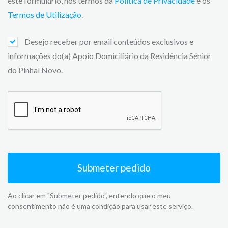
este formulário, nos termos da
Politica de Privacidade
e os
Termos de Utilização
.
Desejo receber por email conteúdos exclusivos e
informações do(a) Apoio Domiciliário da Residência Sénior
do Pinhal Novo.
Submeter pedido
Ao clicar em "Submeter pedido", entendo que o meu
consentimento não é uma condição para usar este serviço.