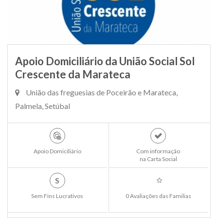
Apoio Domiciliário da União Social Sol
Crescente da Marateca
União das freguesias de Poceirão e Marateca,
Palmela, Setúbal
Apoio Domiciliário
Com informação
na Carta Social
S
Sem Fins Lucrativos
0 Avaliações das Familias