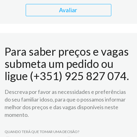
Avaliar
Para saber preços e vagas
submeta um pedido ou
ligue (+351) 925 827 074.
Descreva por favor as necessidades e preferências
do seu familiar idoso, para que o possamos informar
melhor dos preços e das vagas disponíveis neste
momento.
QUANDO TERÁ QUE TOMAR UMA DECISÃO?