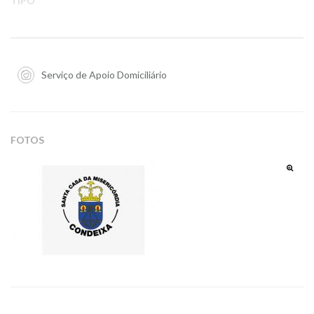
TIPO
Serviço de Apoio Domiciliário
FOTOS