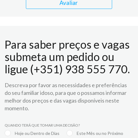
Avaliar
Para saber preços e vagas
submeta um pedido ou
ligue (+351) 938 555 770.
Descreva por favor as necessidades e preferências
do seu familiar idoso, para que o possamos informar
melhor dos preços e das vagas disponíveis neste
momento.
QUANDO TERÁ QUE TOMAR UMA DECISÃO?
Hoje ou Dentro de Dias
Este Mês ou no Próximo