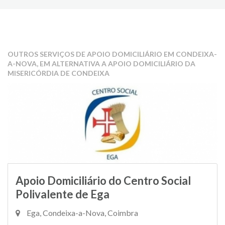
OUTROS SERVIÇOS DE APOIO DOMICILIÁRIO EM CONDEIXA-
A-NOVA, EM ALTERNATIVA A APOIO DOMICILIÁRIO DA
MISERICÓRDIA DE CONDEIXA
Apoio Domiciliário do Centro Social
Polivalente de Ega
Ega, Condeixa-a-Nova, Coimbra