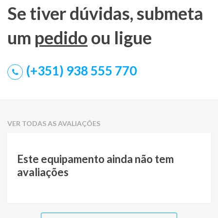
Se tiver dúvidas, submeta
um
pedido
ou ligue
(+351) 938 555 770
VER TODAS AS AVALIAÇÕES
Este equipamento ainda não tem
avaliações