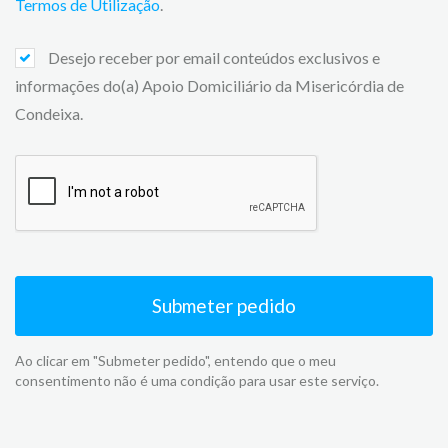
Termos de Utilização
.
Desejo receber por email conteúdos exclusivos e
informações do(a) Apoio Domiciliário da Misericórdia de
Condeixa.
Submeter pedido
Ao clicar em "Submeter pedido", entendo que o meu
consentimento não é uma condição para usar este serviço.