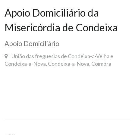
Apoio Domiciliário da
Misericórdia de Condeixa
Apoio Domiciliário
União das freguesias de Condeixa-a-Velha e
Condeixa-a-Nova, Condeixa-a-Nova, Coimbra