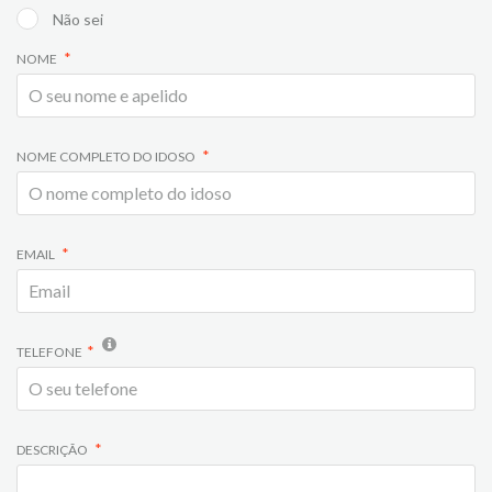
Não sei
NOME
NOME COMPLETO DO IDOSO
EMAIL
TELEFONE
DESCRIÇÃO