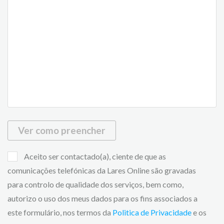
Ver como preencher
Aceito ser contactado(a), ciente de que as
comunicações telefónicas da Lares Online são gravadas
para controlo de qualidade dos serviços, bem como,
autorizo o uso dos meus dados para os fins associados a
este formulário, nos termos da
Politica de Privacidade
e os