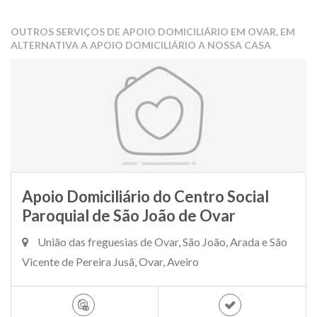
OUTROS SERVIÇOS DE APOIO DOMICILIÁRIO EM OVAR, EM
ALTERNATIVA A APOIO DOMICILIÁRIO A NOSSA CASA
Apoio Domiciliário do Centro Social
Paroquial de São João de Ovar
União das freguesias de Ovar, São João, Arada e São
Vicente de Pereira Jusã, Ovar, Aveiro