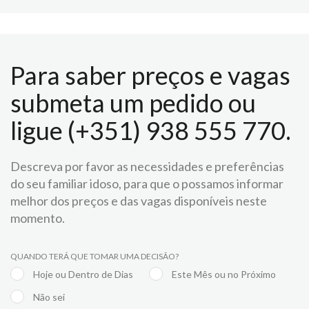
Para saber preços e vagas
submeta um pedido ou
ligue (+351) 938 555 770.
Descreva por favor as necessidades e preferências
do seu familiar idoso, para que o possamos informar
melhor dos preços e das vagas disponíveis neste
momento.
QUANDO TERÁ QUE TOMAR UMA DECISÃO?
Hoje ou Dentro de Dias
Este Mês ou no Próximo
Não sei