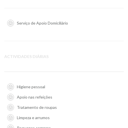
Serviço de Apoio Domiciliário
ACTIVIDADES DIÁRIAS
Higiene pessoal
Apoio nas refeições
Tratamento de roupas
Limpeza e arrumos
Pequenas compras