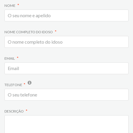
NOME
NOME COMPLETO DO IDOSO
EMAIL
TELEFONE
DESCRIÇÃO