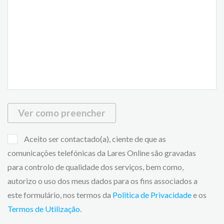
Ver como preencher
Aceito ser contactado(a), ciente de que as
comunicações telefónicas da Lares Online são gravadas
para controlo de qualidade dos serviços, bem como,
autorizo o uso dos meus dados para os fins associados a
este formulário, nos termos da
Politica de Privacidade
e os
Termos de Utilização
.