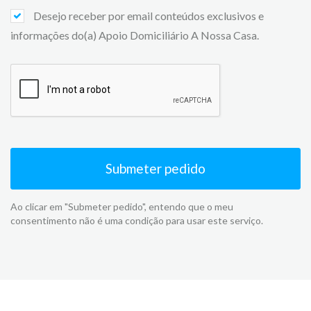
Desejo receber por email conteúdos exclusivos e
informações do(a) Apoio Domiciliário A Nossa Casa.
Submeter pedido
Ao clicar em "Submeter pedido", entendo que o meu
consentimento não é uma condição para usar este serviço.