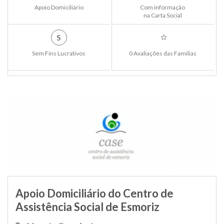
Apoio Domiciliário
Com informação
na Carta Social
S
Sem Fins Lucrativos
0 Avaliações das Familias
Apoio Domiciliário do Centro de
Assistência Social de Esmoriz