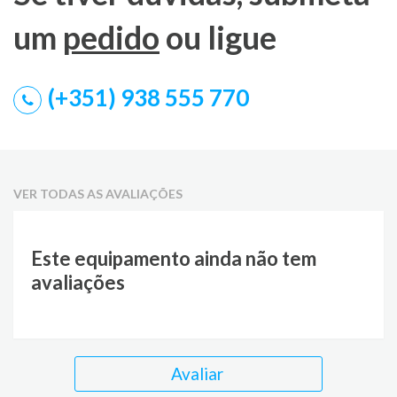
um
pedido
ou ligue
(+351) 938 555 770
VER TODAS AS AVALIAÇÕES
Este equipamento ainda não tem
avaliações
Avaliar