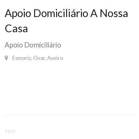
Apoio Domiciliário A Nossa
Casa
Apoio Domiciliário
Esmoriz, Ovar, Aveiro
TIPO