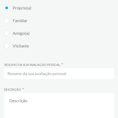
Próprio(a)
Familiar
Amigo(a)
Visitante
RESUMO DA SUA AVALIAÇÃO PESSOAL
DESCRIÇÃO