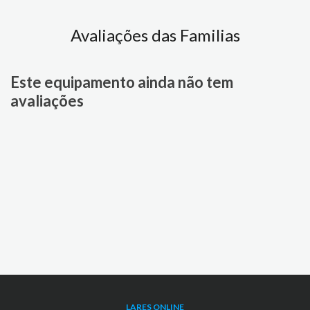
Avaliações das Familias
Este equipamento ainda não tem
avaliações
LARES ONLINE