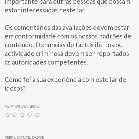
importante para​ outras pessoas que possam
estar interessadas neste lar.
Os comentários das avaliações devem estar
em conformidade com os nossos padrões de
conteúdo. Denúncias de factos ilícitos ou
actividade criminosa devem ser reportados
às autoridades competentes.
Como foi a sua experiência com este lar de
idosos?
EXPERIÊNCIA GERAL
PERFIL DO UTILIZADOR