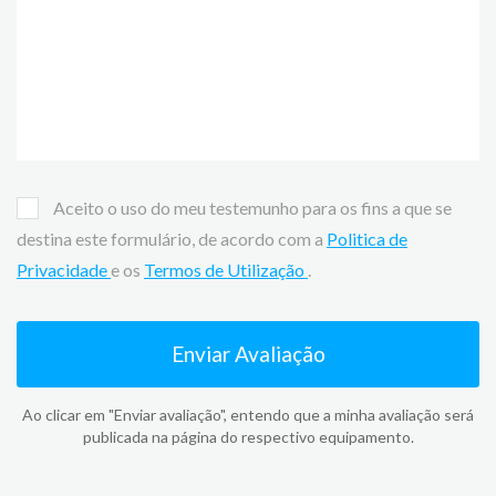
Aceito o uso do meu testemunho para os fins a que se
destina este formulário, de acordo com a
Politica de
Privacidade
e os
Termos de Utilização
.
Enviar Avaliação
Ao clicar em "Enviar avaliação", entendo que a minha avaliação será
publicada na página do respectivo equipamento.