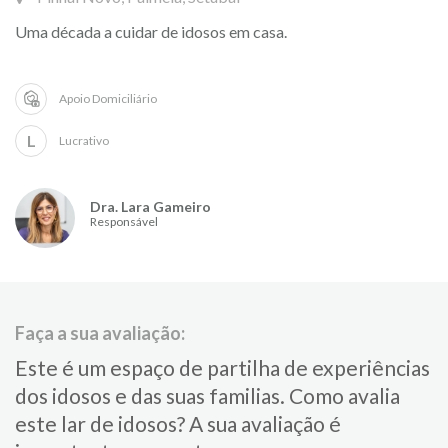
Uma década a cuidar de idosos em casa.
Apoio Domiciliário
L
Lucrativo
Dra. Lara Gameiro
Responsável
Faça a sua avaliação:
Este é um espaço de partilha de experiências
dos idosos e das suas familias.​ Como avalia
este lar de idosos?​ ​A sua avaliação é