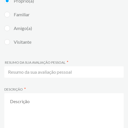
Próprio(a)
Familiar
Amigo(a)
Visitante
RESUMO DA SUA AVALIAÇÃO PESSOAL
DESCRIÇÃO