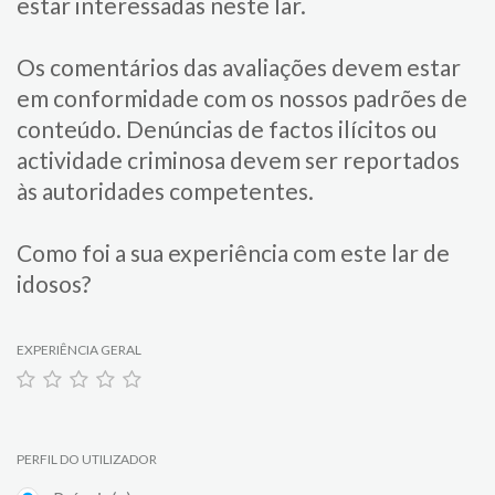
estar interessadas neste lar.
Os comentários das avaliações devem estar
em conformidade com os nossos padrões de
conteúdo. Denúncias de factos ilícitos ou
actividade criminosa devem ser reportados
às autoridades competentes.
Como foi a sua experiência com este lar de
idosos?
EXPERIÊNCIA GERAL
PERFIL DO UTILIZADOR