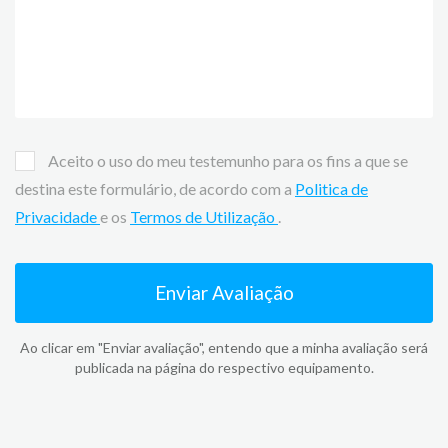
Aceito o uso do meu testemunho para os fins a que se
destina este formulário, de acordo com a
Politica de
Privacidade
e os
Termos de Utilização
.
Enviar Avaliação
Ao clicar em "Enviar avaliação", entendo que a minha avaliação será
publicada na página do respectivo equipamento.