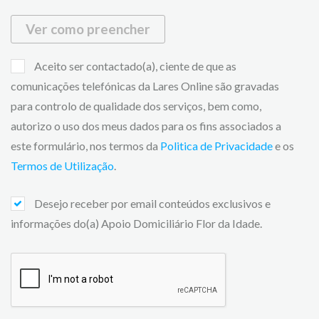
Ver como preencher
Aceito ser contactado(a), ciente de que as
comunicações telefónicas da Lares Online são gravadas
para controlo de qualidade dos serviços, bem como,
autorizo o uso dos meus dados para os fins associados a
este formulário, nos termos da
Politica de Privacidade
e os
Termos de Utilização
.
Desejo receber por email conteúdos exclusivos e
informações do(a) Apoio Domiciliário Flor da Idade.