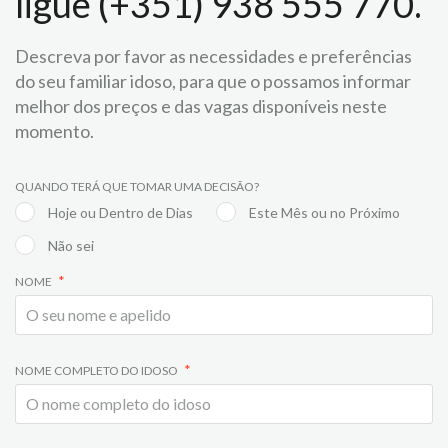
ligue (+351) 938 555 770.
Descreva por favor as necessidades e preferências
do seu familiar idoso, para que o possamos informar
melhor dos preços e das vagas disponíveis neste
momento.
QUANDO TERÁ QUE TOMAR UMA DECISÃO?
Hoje ou Dentro de Dias
Este Mês ou no Próximo
Não sei
NOME
NOME COMPLETO DO IDOSO