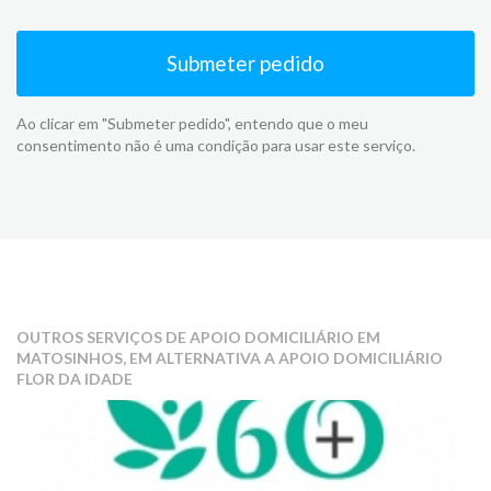
Submeter pedido
Ao clicar em "Submeter pedido", entendo que o meu
consentimento não é uma condição para usar este serviço.
OUTROS SERVIÇOS DE APOIO DOMICILIÁRIO EM
MATOSINHOS, EM ALTERNATIVA A APOIO DOMICILIÁRIO
FLOR DA IDADE