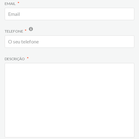
EMAIL
TELEFONE
DESCRIÇÃO