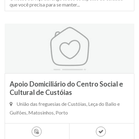
que você precisa para se manter...
Apoio Domiciliário do Centro Social e
Cultural de Custóias
União das freguesias de Custóias, Leça do Balio e
Guifões, Matosinhos, Porto