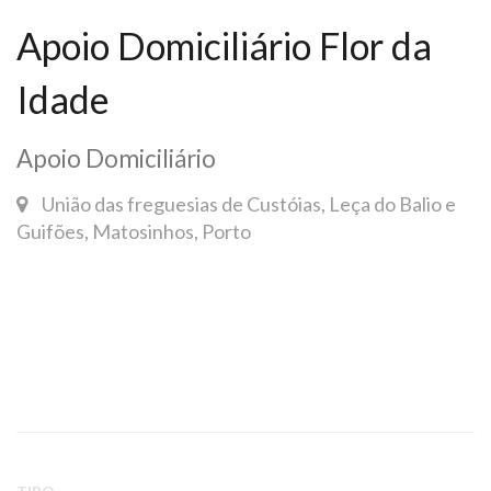
Apoio Domiciliário Flor da
Idade
Apoio Domiciliário
União das freguesias de Custóias, Leça do Balio e
Guifões, Matosinhos, Porto