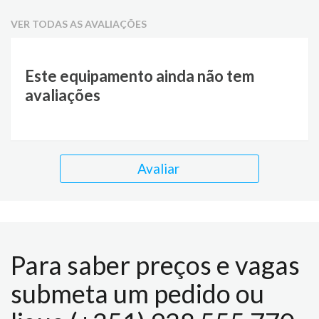
VER TODAS AS AVALIAÇÕES
Este equipamento ainda não tem
avaliações
Avaliar
Para saber preços e vagas
submeta um pedido ou