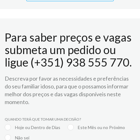
Para saber preços e vagas
submeta um pedido ou
ligue (+351) 938 555 770.
Descreva por favor as necessidades e preferências
do seu familiar idoso, para que o possamos informar
melhor dos preços e das vagas disponíveis neste
momento.
QUANDO TERÁ QUE TOMAR UMA DECISÃO?
Hoje ou Dentro de Dias
Este Mês ou no Próximo
Não sei