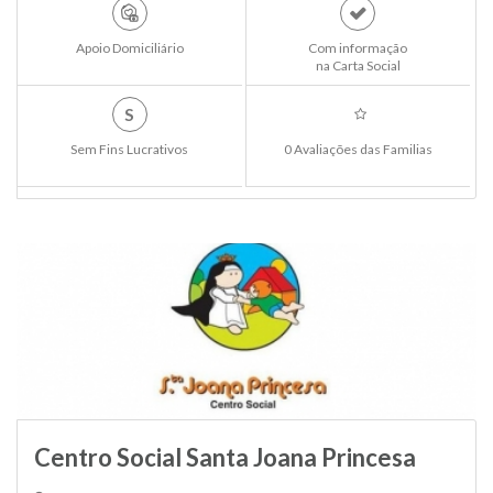
Apoio Domiciliário
Com informação
na Carta Social
S
Sem Fins Lucrativos
0 Avaliações das Familias
Centro Social Santa Joana Princesa