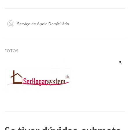
Serviço de Apoio Domiciliário
FOTOS