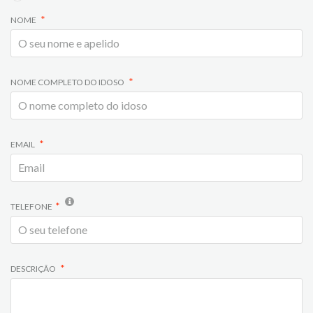
NOME
NOME COMPLETO DO IDOSO
EMAIL
TELEFONE
DESCRIÇÃO