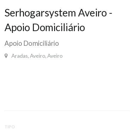
Serhogarsystem Aveiro -
Apoio Domiciliário
Apoio Domiciliário
Aradas, Aveiro, Aveiro
TIPO