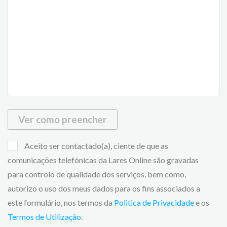
Ver como preencher
Aceito ser contactado(a), ciente de que as
comunicações telefónicas da Lares Online são gravadas
para controlo de qualidade dos serviços, bem como,
autorizo o uso dos meus dados para os fins associados a
este formulário, nos termos da
Politica de Privacidade
e os
Termos de Utilização
.