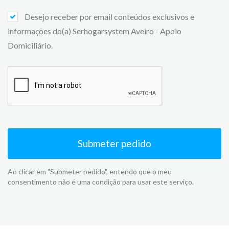
Desejo receber por email conteúdos exclusivos e
informações do(a) Serhogarsystem Aveiro - Apoio
Domiciliário.
Submeter pedido
Ao clicar em "Submeter pedido", entendo que o meu
consentimento não é uma condição para usar este serviço.