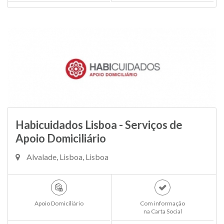
Habicuidados Lisboa - Serviços de
Apoio Domiciliário
Alvalade, Lisboa, Lisboa
Apoio Domiciliário
Com informação
na Carta Social