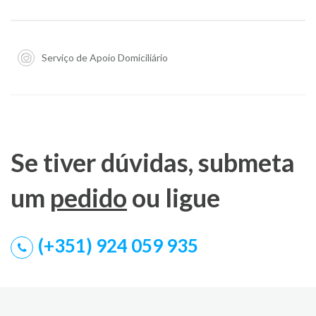
Serviço de Apoio Domiciliário
Se tiver dúvidas, submeta
um
pedido
ou ligue
(+351) 924 059 935