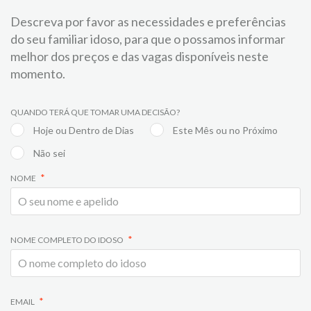
Descreva por favor as necessidades e preferências
do seu familiar idoso, para que o possamos informar
melhor dos preços e das vagas disponíveis neste
momento.
QUANDO TERÁ QUE TOMAR UMA DECISÃO?
Hoje ou Dentro de Dias
Este Mês ou no Próximo
Não sei
NOME
NOME COMPLETO DO IDOSO
EMAIL