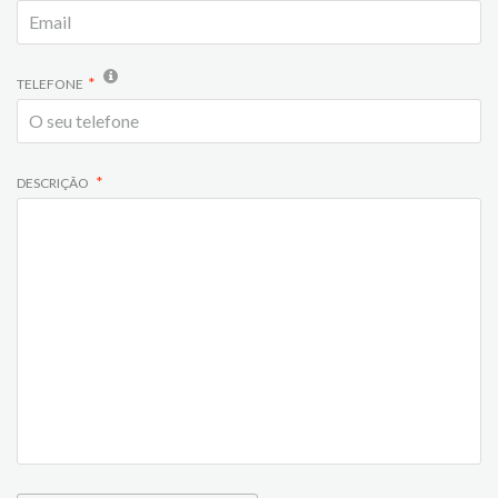
TELEFONE
DESCRIÇÃO