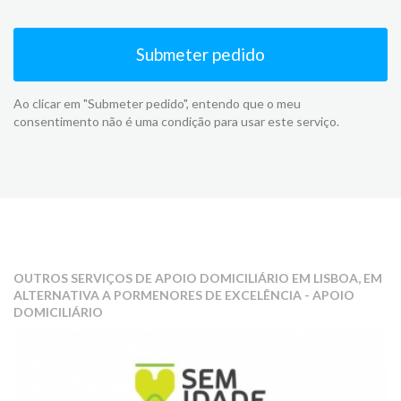
Submeter pedido
Ao clicar em "Submeter pedido", entendo que o meu
consentimento não é uma condição para usar este serviço.
OUTROS SERVIÇOS DE APOIO DOMICILIÁRIO EM LISBOA, EM
ALTERNATIVA A PORMENORES DE EXCELÊNCIA - APOIO
DOMICILIÁRIO