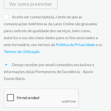
Ver como preencher
Aceito ser contactado(a), ciente de que as
comunicações telefónicas da Lares Online são gravadas
para controlo de qualidade dos serviços, bem como,
autorizo o uso dos meus dados para os fins associados a
este formulário, nos termos da
Politica de Privacidade
e os
Termos de Utilização
.
Desejo receber por email conteúdos exclusivos e
informações do(a) Pormenores de Excelência - Apoio
Domiciliário.