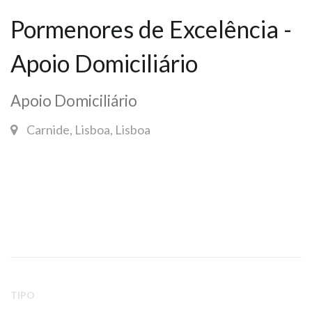
Pormenores de Excelência -
Apoio Domiciliário
Apoio Domiciliário
Carnide, Lisboa, Lisboa
TIPO