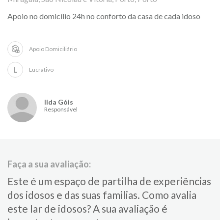
Apoio no domicílio 24h no conforto da casa de cada idoso
Apoio Domiciliário
L
Lucrativo
Ilda Góis
Responsável
Faça a sua avaliação:
Este é um espaço de partilha de experiências
dos idosos e das suas familias.​ Como avalia
este lar de idosos?​ ​A sua avaliação é