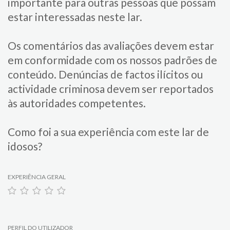
importante para​ outras pessoas que possam
estar interessadas neste lar.
Os comentários das avaliações devem estar
em conformidade com os nossos padrões de
conteúdo. Denúncias de factos ilícitos ou
actividade criminosa devem ser reportados
às autoridades competentes.
Como foi a sua experiência com este lar de
idosos?
EXPERIÊNCIA GERAL
PERFIL DO UTILIZADOR