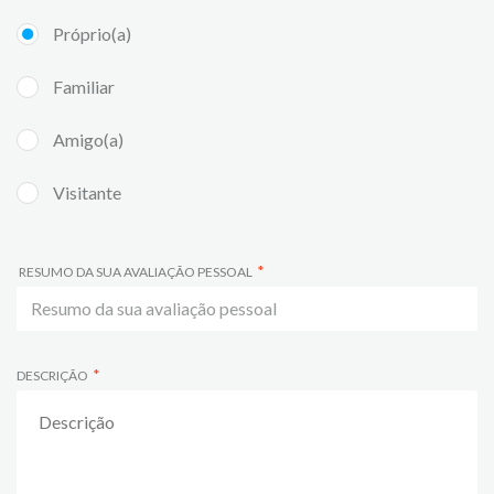
Próprio(a)
Familiar
Amigo(a)
Visitante
RESUMO DA SUA AVALIAÇÃO PESSOAL
DESCRIÇÃO