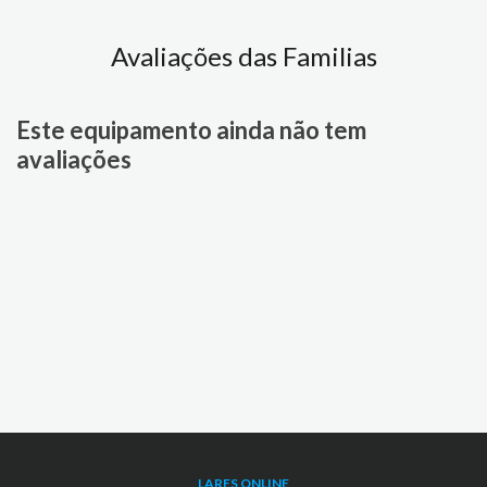
Avaliações das Familias
Este equipamento ainda não tem
avaliações
LARES ONLINE