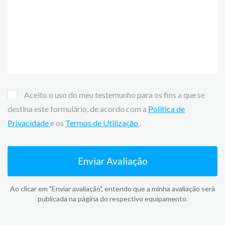
Aceito o uso do meu testemunho para os fins a que se
destina este formulário, de acordo com a
Politica de
Privacidade
e os
Termos de Utilização
.
Enviar Avaliação
Ao clicar em "Enviar avaliação", entendo que a minha avaliação será
publicada na página do respectivo equipamento.