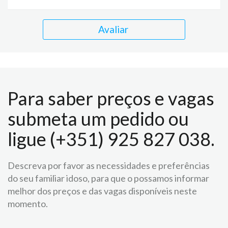
Avaliar
Para saber preços e vagas
submeta um pedido ou
ligue (+351) 925 827 038.
Descreva por favor as necessidades e preferências
do seu familiar idoso, para que o possamos informar
melhor dos preços e das vagas disponíveis neste
momento.