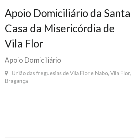
Apoio Domiciliário da Santa
Casa da Misericórdia de
Vila Flor
Apoio Domiciliário
União das freguesias de Vila Flor e Nabo, Vila Flor,
Bragança