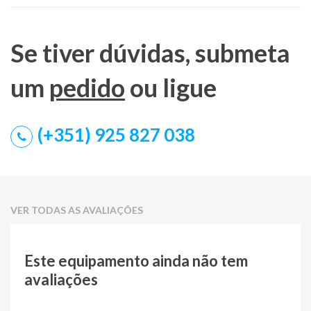
Se tiver dúvidas, submeta
um
pedido
ou ligue
(+351) 925 827 038
VER TODAS AS AVALIAÇÕES
Este equipamento ainda não tem
avaliações