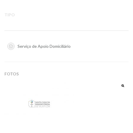
TIPO
Serviço de Apoio Domiciliário
FOTOS