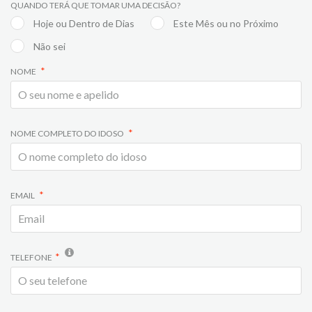
QUANDO TERÁ QUE TOMAR UMA DECISÃO?
Hoje ou Dentro de Dias
Este Mês ou no Próximo
Não sei
NOME
NOME COMPLETO DO IDOSO
EMAIL
TELEFONE