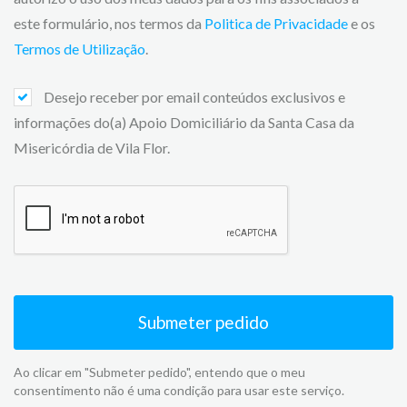
este formulário, nos termos da
Politica de Privacidade
e os
Termos de Utilização
.
Desejo receber por email conteúdos exclusivos e
informações do(a) Apoio Domiciliário da Santa Casa da
Misericórdia de Vila Flor.
Submeter pedido
Ao clicar em "Submeter pedido", entendo que o meu
consentimento não é uma condição para usar este serviço.