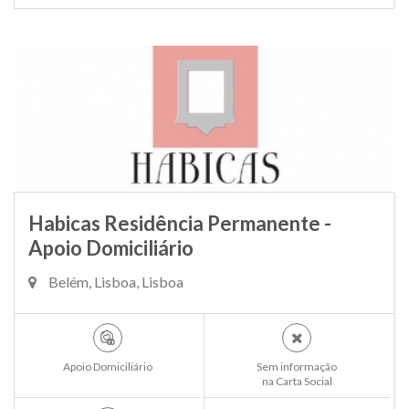
Habicas Residência Permanente -
Apoio Domiciliário
Belém, Lisboa, Lisboa
Apoio Domiciliário
Sem informação
na Carta Social