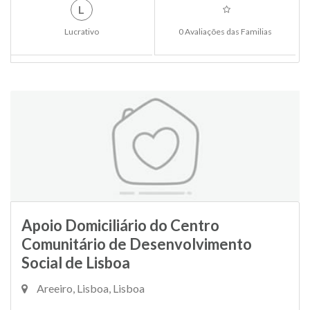
L
Lucrativo
0 Avaliações das Familias
Apoio Domiciliário do Centro
Comunitário de Desenvolvimento
Social de Lisboa
Areeiro, Lisboa, Lisboa