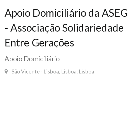
Apoio Domiciliário da ASEG
- Associação Solidariedade
Entre Gerações
Apoio Domiciliário
São Vicente - Lisboa, Lisboa, Lisboa