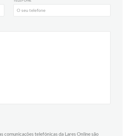
TELEFONE
 as comunicações telefónicas da Lares Online são