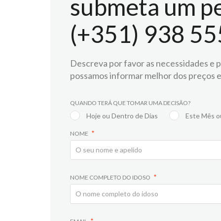
submeta um pe
(+351) 938 55
Descreva por favor as necessidades e pr
possamos informar melhor dos preços e
QUANDO TERÁ QUE TOMAR UMA DECISÃO?
Hoje ou Dentro de Dias
Este Mês o
NOME
NOME COMPLETO DO IDOSO