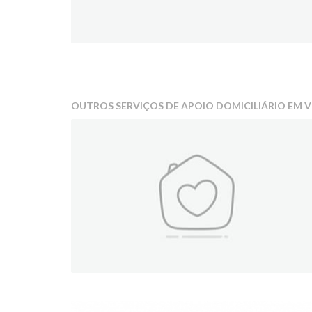
OUTROS SERVIÇOS DE APOIO DOMICILIÁRIO EM V