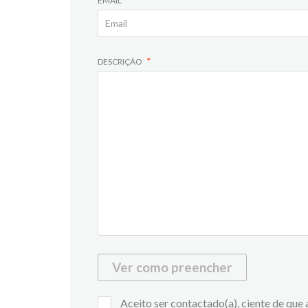
EMAIL
DESCRIÇÃO
Ver como preencher
Aceito ser contactado(a), ciente de que