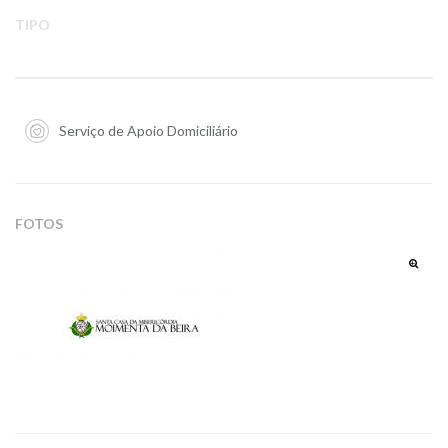
TIPO
Serviço de Apoio Domiciliário
FOTOS