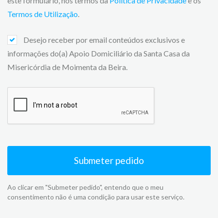
este formulário, nos termos da
Politica de Privacidade
e os
Termos de Utilização
.
Desejo receber por email conteúdos exclusivos e
informações do(a) Apoio Domiciliário da Santa Casa da
Misericórdia de Moimenta da Beira.
Submeter pedido
Ao clicar em "Submeter pedido", entendo que o meu
consentimento não é uma condição para usar este serviço.