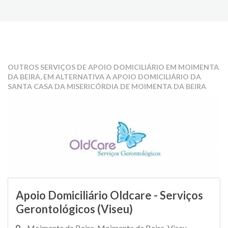
OUTROS SERVIÇOS DE APOIO DOMICILIÁRIO EM MOIMENTA
DA BEIRA, EM ALTERNATIVA A APOIO DOMICILIÁRIO DA
SANTA CASA DA MISERICÓRDIA DE MOIMENTA DA BEIRA
Apoio Domiciliário Oldcare - Serviços
Gerontológicos (Viseu)
Moimenta da Beira, Moimenta da Beira, Viseu