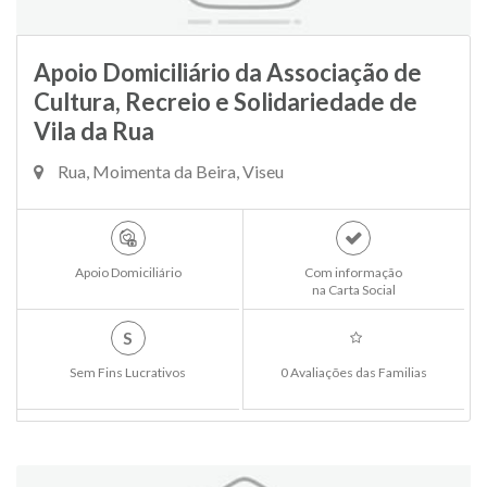
Apoio Domiciliário da Associação de
Cultura, Recreio e Solidariedade de
Vila da Rua
Rua, Moimenta da Beira, Viseu
Apoio Domiciliário
Com informação
na Carta Social
S
Sem Fins Lucrativos
0 Avaliações das Familias