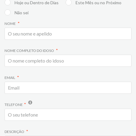
Hoje ou Dentro de Dias
Este Mês ou no Próximo
Não sei
NOME
NOME COMPLETO DO IDOSO
EMAIL
TELEFONE
DESCRIÇÃO