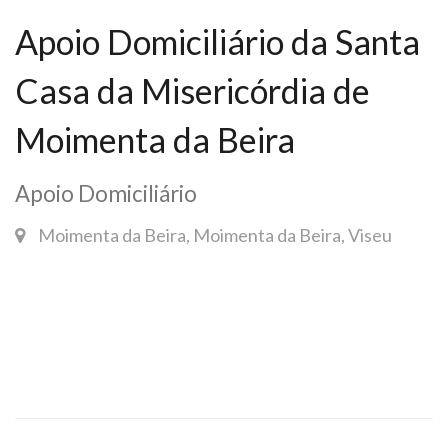
Apoio Domiciliário da Santa
Casa da Misericórdia de
Moimenta da Beira
Apoio Domiciliário
Moimenta da Beira, Moimenta da Beira, Viseu