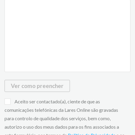
Ver como preencher
Aceito ser contactado(a), ciente de que as
comunicações telefónicas da Lares Online são gravadas
para controlo de qualidade dos serviços, bem como,
autorizo o uso dos meus dados para os fins associados a