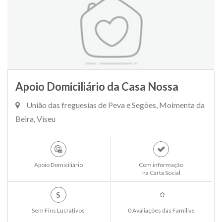
Apoio Domiciliário da Casa Nossa
União das freguesias de Peva e Segões, Moimenta da
Beira, Viseu
Apoio Domiciliário
Com informação
na Carta Social
S
Sem Fins Lucrativos
0 Avaliações das Familias