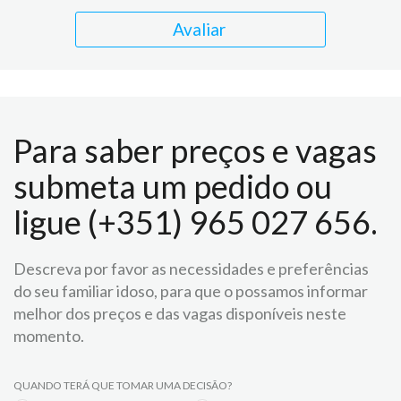
Avaliar
Para saber preços e vagas
submeta um pedido ou
ligue (+351) 965 027 656.
Descreva por favor as necessidades e preferências
do seu familiar idoso, para que o possamos informar
melhor dos preços e das vagas disponíveis neste
momento.
QUANDO TERÁ QUE TOMAR UMA DECISÃO?