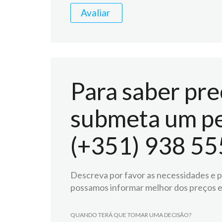
Avaliar
Para saber pre
submeta um pe
(+351) 938 55
Descreva por favor as necessidades e pr
possamos informar melhor dos preços e
QUANDO TERÁ QUE TOMAR UMA DECISÃO?