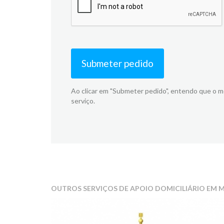
Submeter pedido
Ao clicar em "Submeter pedido", entendo que o 
serviço.
OUTROS SERVIÇOS DE APOIO DOMICILIÁRIO EM M