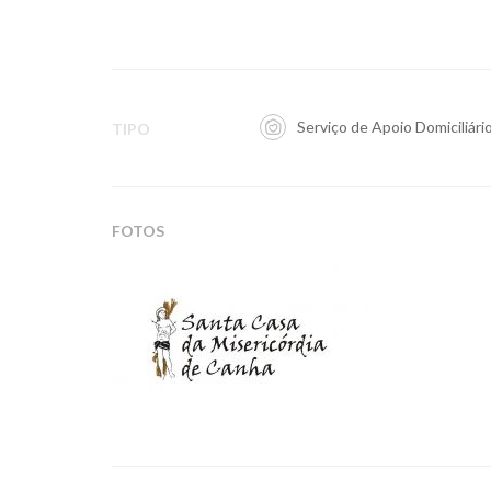
Serviço de Apoio Domiciliári
TIPO
FOTOS