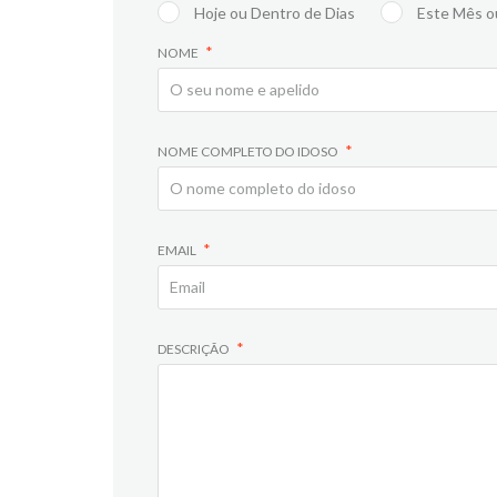
Hoje ou Dentro de Dias
Este Mês o
NOME
NOME COMPLETO DO IDOSO
EMAIL
DESCRIÇÃO