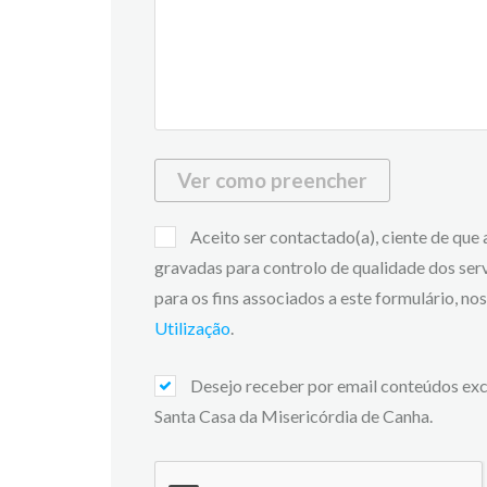
Ver como preencher
Aceito ser contactado(a), ciente de que
gravadas para controlo de qualidade dos ser
para os fins associados a este formulário, n
Utilização
.
Desejo receber por email conteúdos exc
Santa Casa da Misericórdia de Canha.