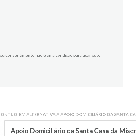
meu consentimento não é uma condição para usar este
ONTIJO, EM ALTERNATIVA A APOIO DOMICILIÁRIO DA SANTA C
Apoio Domiciliário da Santa Casa da Mise