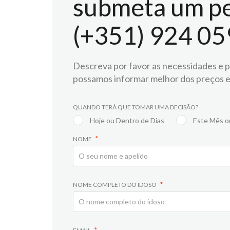
submeta um pe
(+351) 924 05
Descreva por favor as necessidades e pr
possamos informar melhor dos preços e
QUANDO TERÁ QUE TOMAR UMA DECISÃO?
Hoje ou Dentro de Dias
Este Mês o
NOME
NOME COMPLETO DO IDOSO