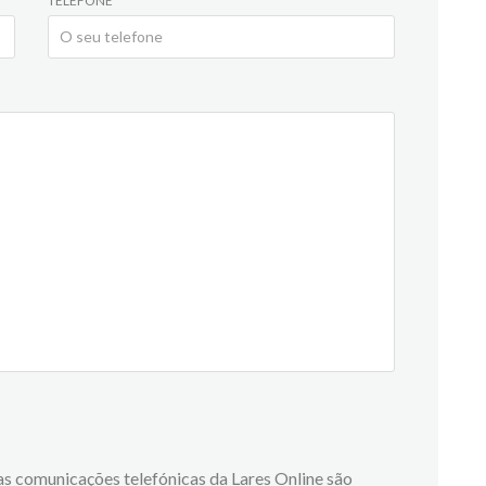
TELEFONE
 as comunicações telefónicas da Lares Online são