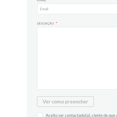
EMAIL
DESCRIÇÃO
Ver como preencher
Aceito ser contactado(a), ciente de que