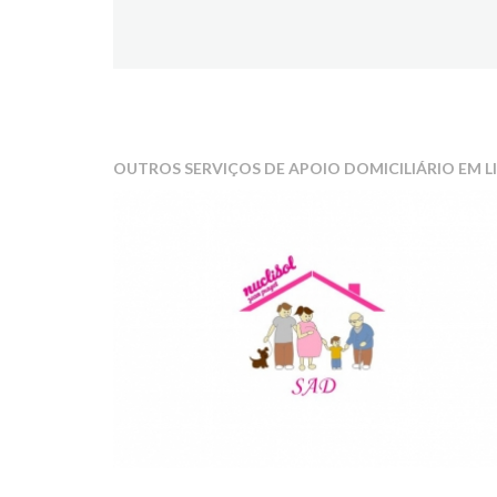
OUTROS SERVIÇOS DE APOIO DOMICILIÁRIO EM L