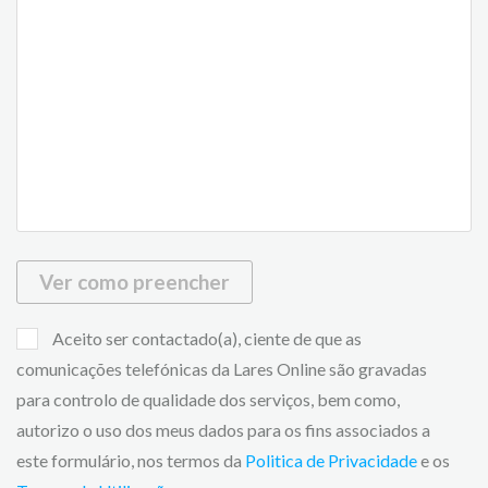
Ver como preencher
Aceito ser contactado(a), ciente de que as
comunicações telefónicas da Lares Online são gravadas
para controlo de qualidade dos serviços, bem como,
autorizo o uso dos meus dados para os fins associados a
este formulário, nos termos da
Politica de Privacidade
e os