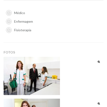
Médico
Enfermagem
Fisioterapia
FOTOS