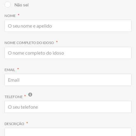
Não sei
NOME
NOME COMPLETO DO IDOSO
EMAIL
TELEFONE
DESCRIÇÃO