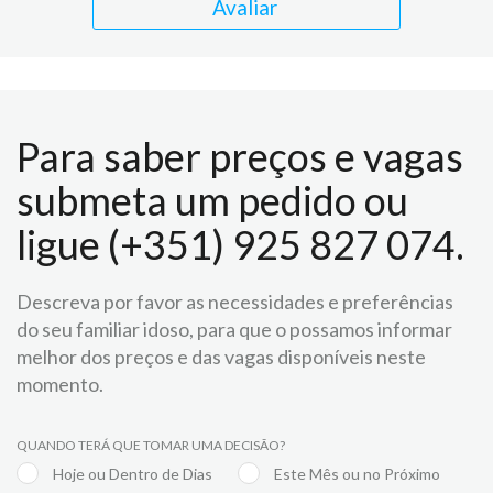
Avaliar
Para saber preços e vagas
submeta um pedido ou
ligue (+351) 925 827 074.
Descreva por favor as necessidades e preferências
do seu familiar idoso, para que o possamos informar
melhor dos preços e das vagas disponíveis neste
momento.
QUANDO TERÁ QUE TOMAR UMA DECISÃO?
Hoje ou Dentro de Dias
Este Mês ou no Próximo