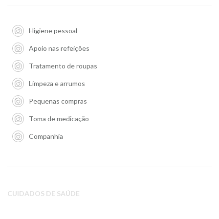
Higiene pessoal
Apoio nas refeições
Tratamento de roupas
Limpeza e arrumos
Pequenas compras
Toma de medicação
Companhia
CUIDADOS DE SAÚDE