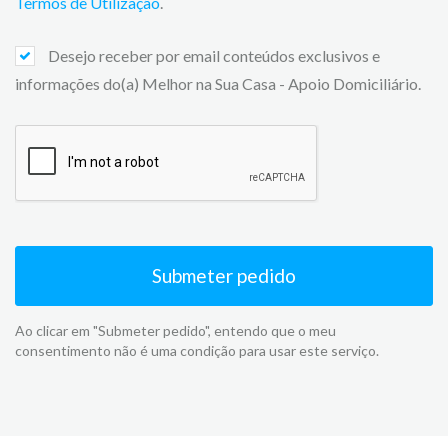
Termos de Utilização
.
Desejo receber por email conteúdos exclusivos e
informações do(a) Melhor na Sua Casa - Apoio Domiciliário.
Submeter pedido
Ao clicar em "Submeter pedido", entendo que o meu
consentimento não é uma condição para usar este serviço.