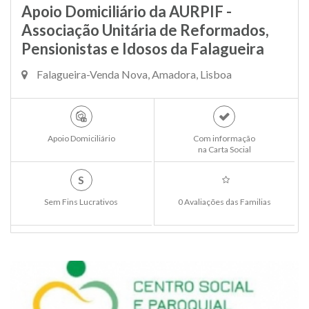
Apoio Domiciliário da AURPIF -
Associação Unitária de Reformados,
Pensionistas e Idosos da Falagueira
Falagueira-Venda Nova, Amadora, Lisboa
Apoio Domiciliário
Com informação
na Carta Social
S
Sem Fins Lucrativos
0 Avaliações das Familias