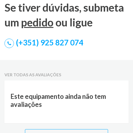
Se tiver dúvidas, submeta
um
pedido
ou ligue
(+351) 925 827 074
VER TODAS AS AVALIAÇÕES
Este equipamento ainda não tem
avaliações