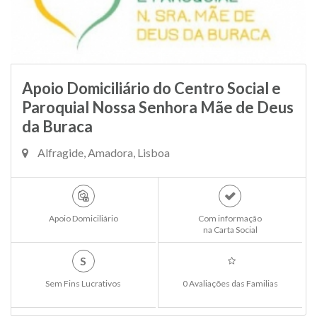
Apoio Domiciliário do Centro Social e
Paroquial Nossa Senhora Mãe de Deus
da Buraca
Alfragide, Amadora, Lisboa
Apoio Domiciliário
Com informação
na Carta Social
S
Sem Fins Lucrativos
0 Avaliações das Familias