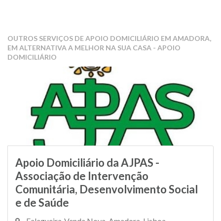
OUTROS SERVIÇOS DE APOIO DOMICILIÁRIO EM AMADORA,
EM ALTERNATIVA A MELHOR NA SUA CASA - APOIO
DOMICILIÁRIO
Apoio Domiciliário da AJPAS -
Associação de Intervenção
Comunitária, Desenvolvimento Social
e de Saúde
Falagueira-Venda Nova, Amadora, Lisboa