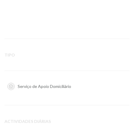
TIPO
Serviço de Apoio Domiciliário
ACTIVIDADES DIÁRIAS