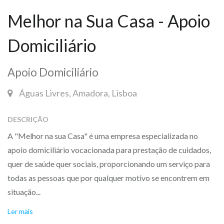
Melhor na Sua Casa - Apoio
Domiciliário
Apoio Domiciliário
Águas Livres, Amadora, Lisboa
DESCRIÇÃO
A "Melhor na sua Casa" é uma empresa especializada no
apoio domiciliário vocacionada para prestação de cuidados,
quer de saúde quer sociais, proporcionando um serviço para
todas as pessoas que por qualquer motivo se encontrem em
situação...
Ler mais