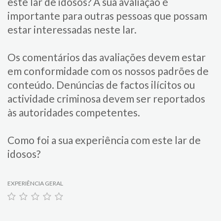
este lar de idosos?​ ​A sua avaliação é
importante para​ outras pessoas que possam
estar interessadas neste lar.
Os comentários das avaliações devem estar
em conformidade com os nossos padrões de
conteúdo. Denúncias de factos ilícitos ou
actividade criminosa devem ser reportados
às autoridades competentes.
Como foi a sua experiência com este lar de
idosos?
EXPERIÊNCIA GERAL