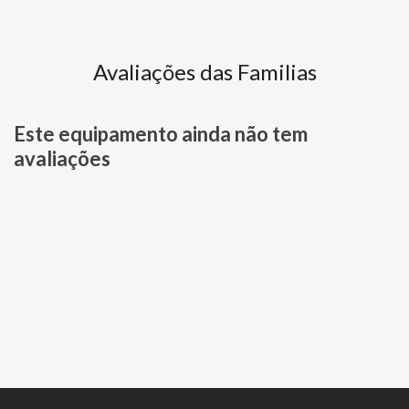
Avaliações das Familias
Este equipamento ainda não tem
avaliações