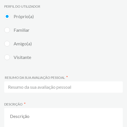
PERFIL DO UTILIZADOR
Próprio(a)
Familiar
Amigo(a)
Visitante
RESUMO DA SUA AVALIAÇÃO PESSOAL
DESCRIÇÃO