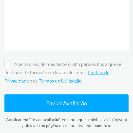
Aceito o uso do meu testemunho para os fins a que se
destina este formulário, de acordo com a
Politica de
Privacidade
e os
Termos de Utilização
.
Enviar Avaliação
Ao clicar em "Enviar avaliação", entendo que a minha avaliação será
publicada na página do respectivo equipamento.