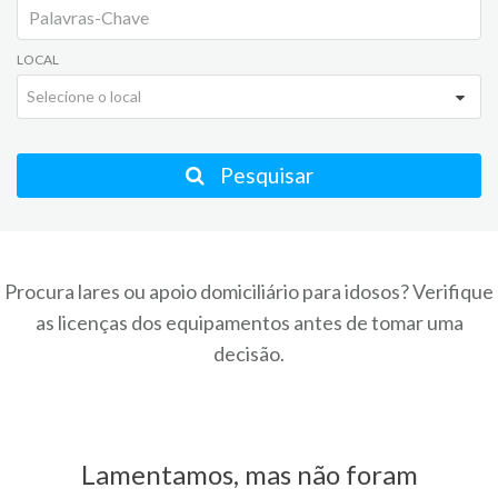
LOCAL
Selecione o local
Pesquisar
Procura lares ou apoio domiciliário para idosos? Verifique
as licenças dos equipamentos antes de tomar uma
decisão.
Lamentamos, mas não foram