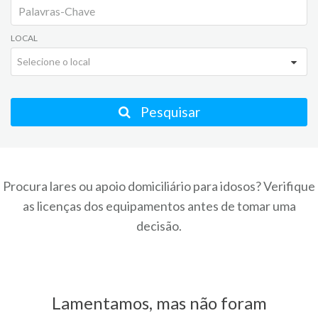
LOCAL
Selecione o local
Pesquisar
Procura lares ou apoio domiciliário para idosos? Verifique
as licenças dos equipamentos antes de tomar uma
decisão.
Lamentamos, mas não foram