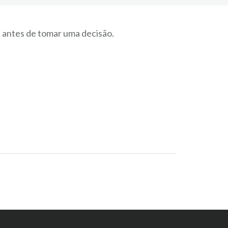
s antes de tomar uma decisão.