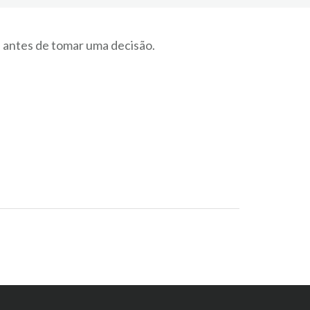
s antes de tomar uma decisão.