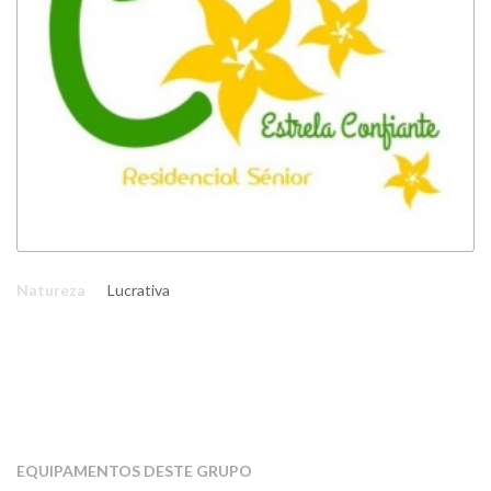
Natureza
Lucrativa
EQUIPAMENTOS DESTE GRUPO