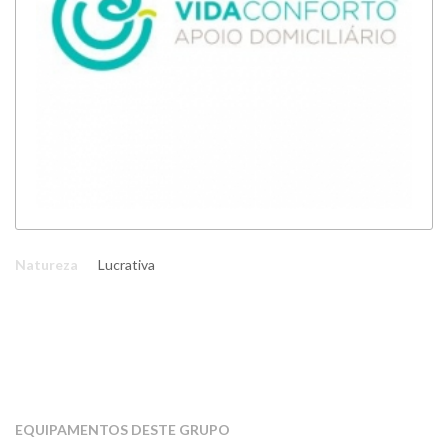
Natureza
Lucrativa
EQUIPAMENTOS DESTE GRUPO