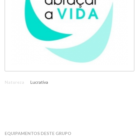
Natureza
Lucrativa
EQUIPAMENTOS DESTE GRUPO