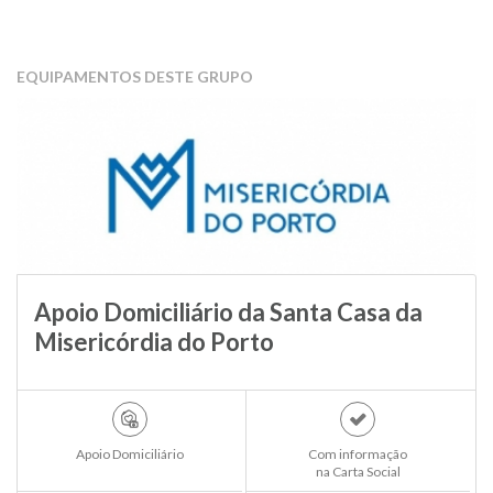
EQUIPAMENTOS DESTE GRUPO
Apoio Domiciliário da Santa Casa da
Misericórdia do Porto
Apoio Domiciliário
Com informação
na Carta Social