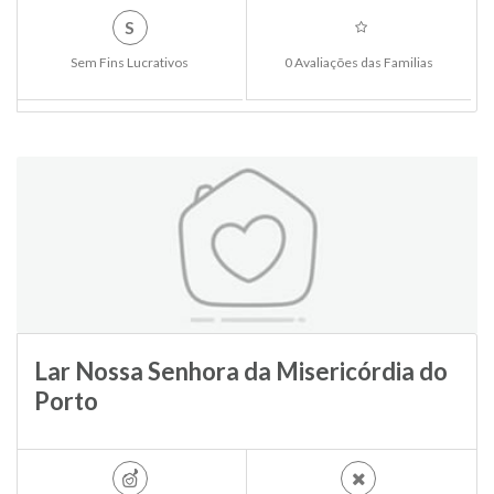
S
Sem Fins Lucrativos
0 Avaliações das Familias
Lar Nossa Senhora da Misericórdia do
Porto