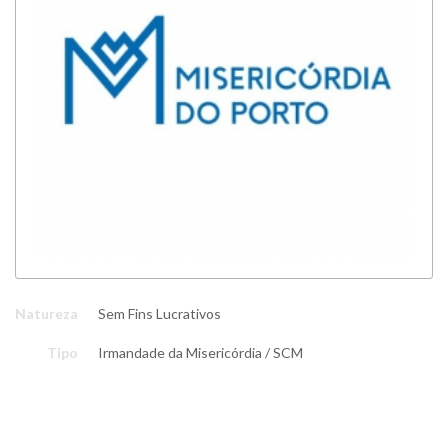
Natureza
Sem Fins Lucrativos
Tipo
Irmandade da Misericórdia / SCM