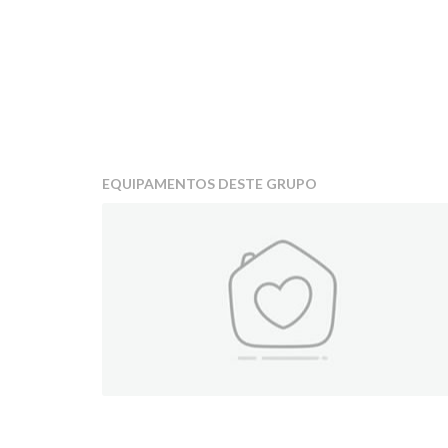
EQUIPAMENTOS DESTE GRUPO