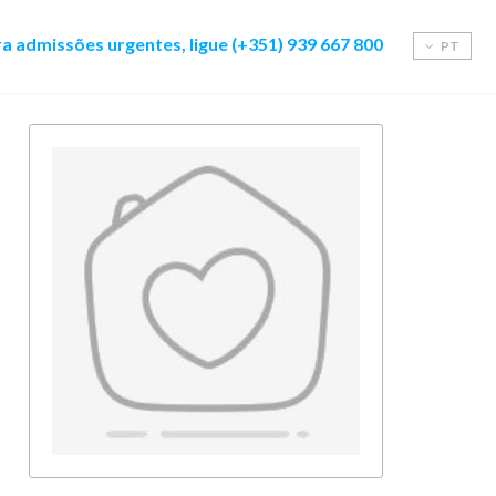
a admissões urgentes, ligue (+351) 939 667 800
PT