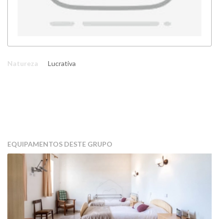
Natureza
Lucrativa
EQUIPAMENTOS DESTE GRUPO