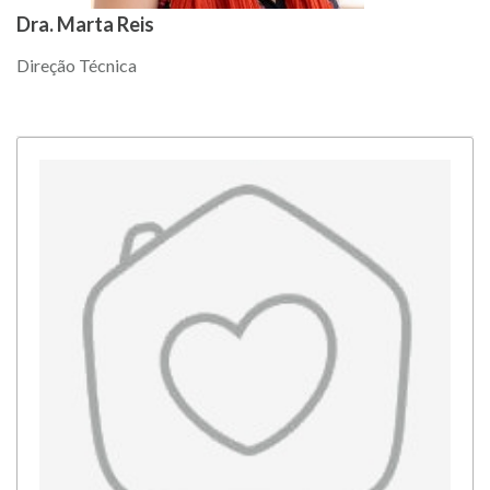
Dra. Marta Reis
Direção Técnica