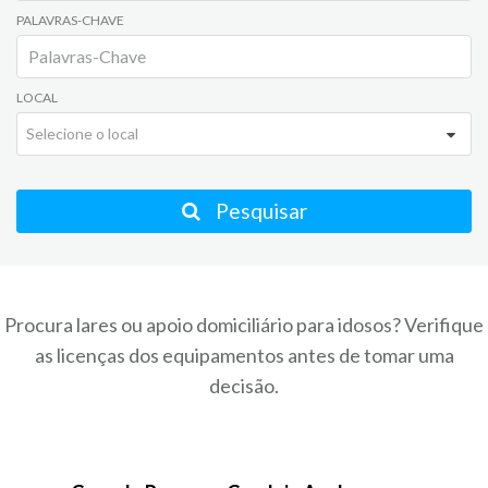
PALAVRAS-CHAVE
LOCAL
Selecione o local
Pesquisar
Procura lares ou apoio domiciliário para idosos? Verifique
as licenças dos equipamentos antes de tomar uma
decisão.