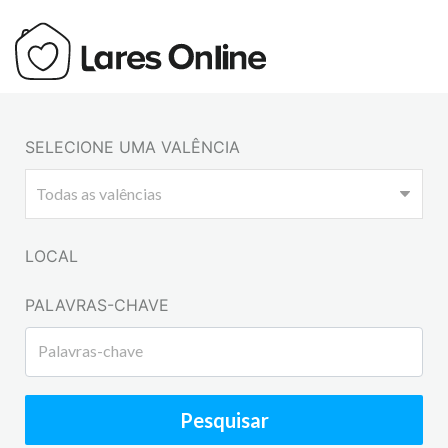
SELECIONE UMA VALÊNCIA
LOCAL
PALAVRAS-CHAVE
Pesquisar