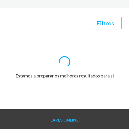
Filtros
Estamos a preparar os melhores resultados para si
LARES ONLINE