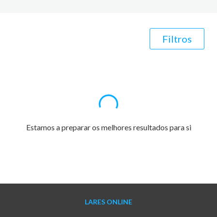
Filtros
Estamos a preparar os melhores resultados para si
LARES ONLINE