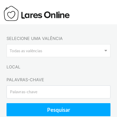
SELECIONE UMA VALÊNCIA
LOCAL
PALAVRAS-CHAVE
Pesquisar