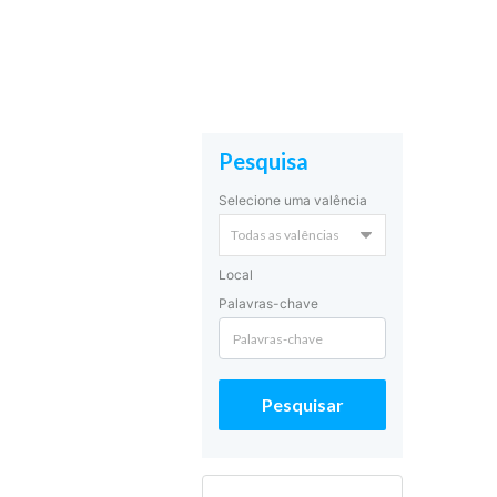
Pesquisa
Selecione uma valência
Local
Palavras-chave
Pesquisar