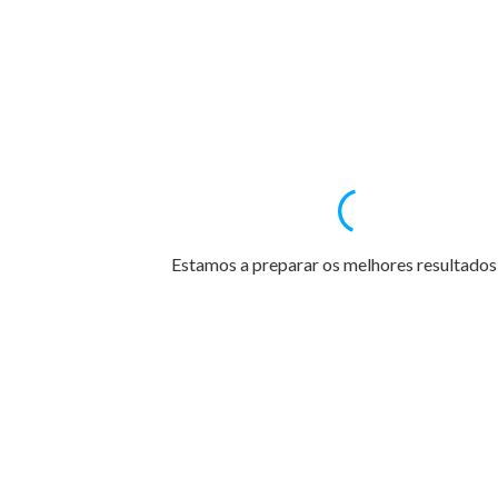
Estamos a preparar os melhores resultados 