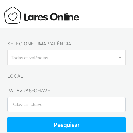
SELECIONE UMA VALÊNCIA
LOCAL
PALAVRAS-CHAVE
Pesquisar