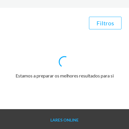
Filtros
Estamos a preparar os melhores resultados para si
LARES ONLINE